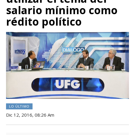
salario mínimo como
rédito político
LO ÚLTIMO
Dic 12, 2016, 08:26 Am