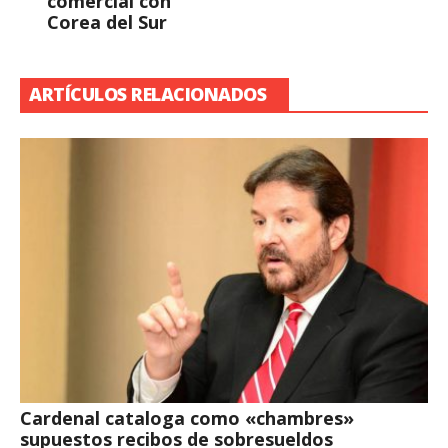
comercial con
Corea del Sur
ARTÍCULOS RELACIONADOS
Cardenal cataloga como «chambres»
supuestos recibos de sobresueldos