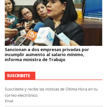
Sancionan a dos empresas privadas por
incumplir aumento al salario mínimo,
informa ministra de Trabajo
SUSCRIBETE
Suscribete y recibe las noticias de Última Hora en tu
correo electrónico.
Email