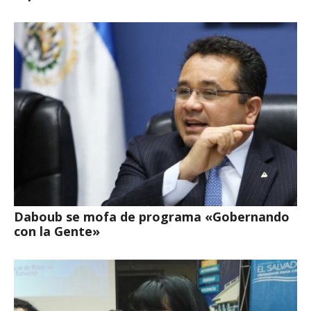
Daboub se mofa de programa «Gobernando
con la Gente»