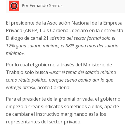
Por Fernando Santos
El presidente de la Asociación Nacional de la Empresa
Privada (ANEP) Luis Cardenal, declaró en la entrevista
Diálogo de canal 21
«dentro del sector formal solo el
12% gana salario mínimo, el 88% gana mas del salario
mínimo».
Por lo cual el gobierno a través del Ministerio de
Trabajo solo busca
«usar el tema del salario mínimo
como rédito político, porque suena bonito dar lo que
entrega otros»,
acotó Cardenal.
Para el presidente de la gremial privada, el gobierno
empezó a crear sindicatos sometidos a ellos, aparte
de cambiar el instructivo marginando así a los
representantes del sector privado.