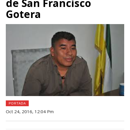
de San Francisco
Gotera
PORTADA
Oct 24, 2016, 12:04 Pm