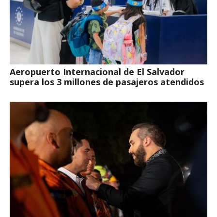
Aeropuerto Internacional de El Salvador
supera los 3 millones de pasajeros atendidos