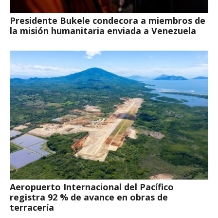
Presidente Bukele condecora a miembros de
la misión humanitaria enviada a Venezuela
Aeropuerto Internacional del Pacífico
registra 92 % de avance en obras de
terracería