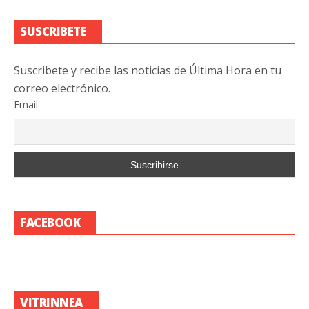
SUSCRIBETE
Suscribete y recibe las noticias de Última Hora en tu
correo electrónico.
Email
FACEBOOK
VITRINNEA