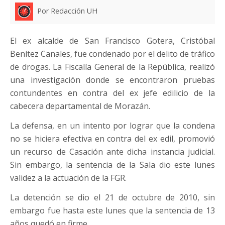
Por Redacción UH
El ex alcalde de San Francisco Gotera, Cristóbal
Benítez Canales, fue condenado por el delito de tráfico
de drogas. La Fiscalía General de la República, realizó
una investigación donde se encontraron pruebas
contundentes en contra del ex jefe edilicio de la
cabecera departamental de Morazán.
La defensa, en un intento por lograr que la condena
no se hiciera efectiva en contra del ex edil, promovió
un recurso de Casación ante dicha instancia judicial.
Sin embargo, la sentencia de la Sala dio este lunes
validez a la actuación de la FGR.
La detención se dio el 21 de octubre de 2010, sin
embargo fue hasta este lunes que la sentencia de 13
años quedó en firme.