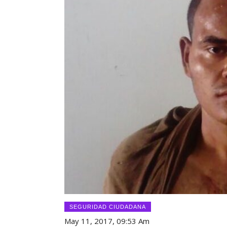
SEGURIDAD CIUDADANA
May 11, 2017, 09:53 Am