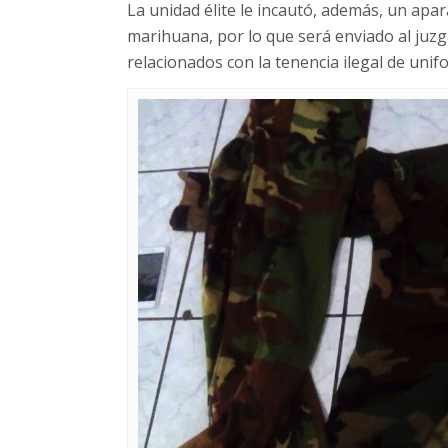
La unidad élite le incautó, además, un apar
marihuana, por lo que será enviado al juzg
relacionados con la tenencia ilegal de unif