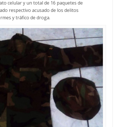
ato celular y un total de 16 paquetes de
ado respectivo acusado de los delitos
ormes y tráfico de droga.