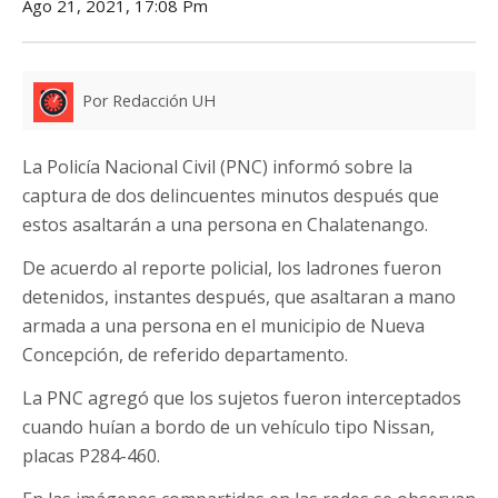
Ago 21, 2021, 17:08 Pm
Por Redacción UH
La Policía Nacional Civil (PNC) informó sobre la
captura de dos delincuentes minutos después que
estos asaltarán a una persona en Chalatenango.
De acuerdo al reporte policial, los ladrones fueron
detenidos, instantes después, que asaltaran a mano
armada a una persona en el municipio de Nueva
Concepción, de referido departamento.
La PNC agregó que los sujetos fueron interceptados
cuando huían a bordo de un vehículo tipo Nissan,
placas P284-460.