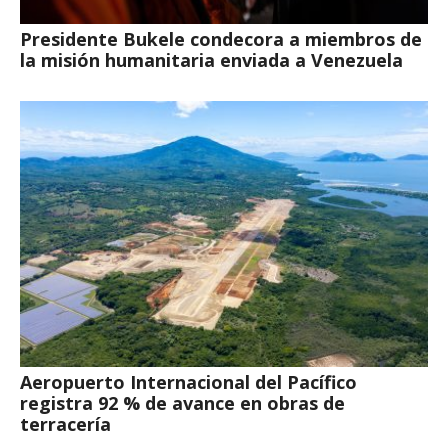
Presidente Bukele condecora a miembros de
la misión humanitaria enviada a Venezuela
Aeropuerto Internacional del Pacífico
registra 92 % de avance en obras de
terracería