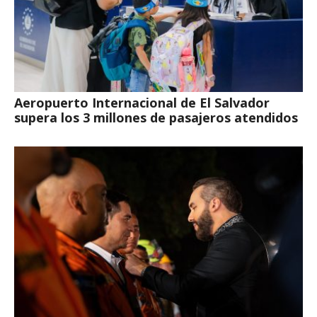
Aeropuerto Internacional de El Salvador
supera los 3 millones de pasajeros atendidos