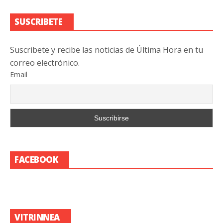
SUSCRIBETE
Suscribete y recibe las noticias de Última Hora en tu
correo electrónico.
Email
FACEBOOK
VITRINNEA