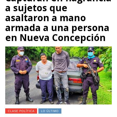
a sujetos que
asaltaron a mano
armada a una persona
en Nueva Concepción
CLASE POLÍTICA
LO ÚLTIMO