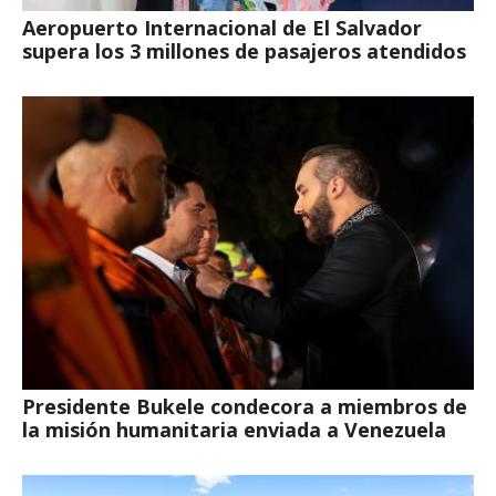
Aeropuerto Internacional de El Salvador
supera los 3 millones de pasajeros atendidos
Presidente Bukele condecora a miembros de
la misión humanitaria enviada a Venezuela