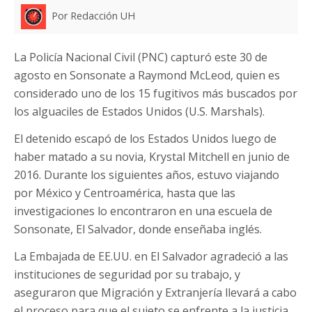
Por Redacción UH
La Policía Nacional Civil (PNC) capturó este 30 de
agosto en Sonsonate a Raymond McLeod, quien es
considerado uno de los 15 fugitivos más buscados por
los alguaciles de Estados Unidos (U.S. Marshals).
El detenido escapó de los Estados Unidos luego de
haber matado a su novia, Krystal Mitchell en junio de
2016. Durante los siguientes años, estuvo viajando
por México y Centroamérica, hasta que las
investigaciones lo encontraron en una escuela de
Sonsonate, El Salvador, donde enseñaba inglés.
La Embajada de EE.UU. en El Salvador agradeció a las
instituciones de seguridad por su trabajo, y
aseguraron que Migración y Extranjería llevará a cabo
el proceso para que el sujeto se enfrente a la justicia