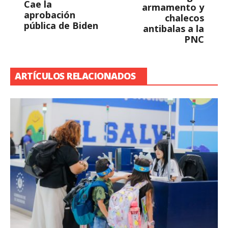
Cae la
armamento y
aprobación
chalecos
pública de Biden
antibalas a la
PNC
ARTÍCULOS RELACIONADOS