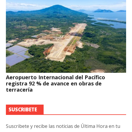
Aeropuerto Internacional del Pacífico
registra 92 % de avance en obras de
terracería
SUSCRIBETE
Suscribete y recibe las noticias de Última Hora en tu