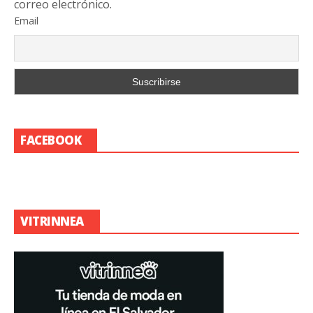
correo electrónico.
Email
FACEBOOK
VITRINNEA