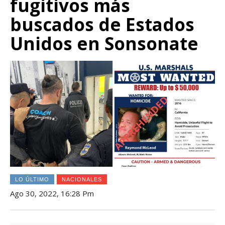
fugitivos más
buscados de Estados
Unidos en Sonsonate
LO ÚLTIMO
NACIONALES
Ago 30, 2022, 16:28 Pm