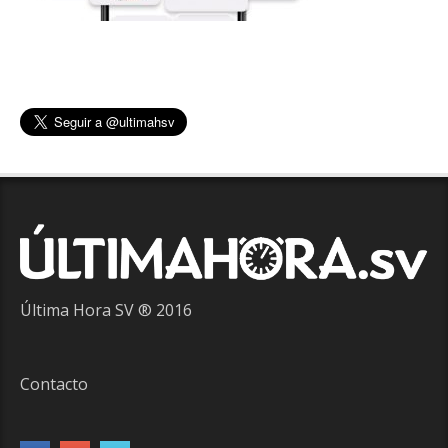
Última Hora SV ® 2016
Contacto