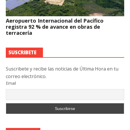
Aeropuerto Internacional del Pacífico
registra 92 % de avance en obras de
terracería
SUSCRIBETE
Suscribete y recibe las noticias de Última Hora en tu
correo electrónico.
Email