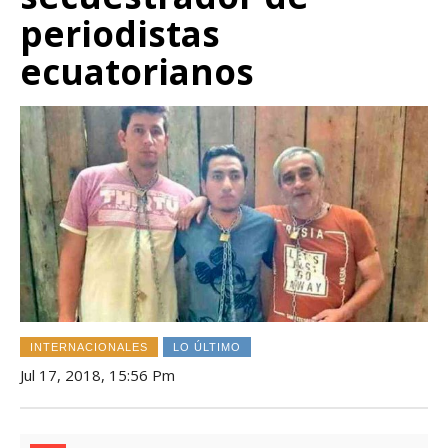
periodistas
ecuatorianos
INTERNACIONALES
LO ÚLTIMO
Jul 17, 2018, 15:56 Pm