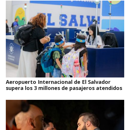
Aeropuerto Internacional de El Salvador
supera los 3 millones de pasajeros atendidos