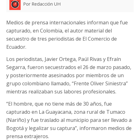
Por Redacción UH
Medios de prensa internacionales informan que fue
capturado, en Colombia, el autor material del
secuestro de tres periodistas de El Comercio de
Ecuador.
Los periodistas, Javier Ortega, Paúl Rivas y Efraín
Segarra, fueron secuestrados el 26 de marzo pasado,
y posteriormente asesinados por miembros de un
grupo colombiano llamado, “Frente Oliver Siniestra”
mientras realizaban sus labores profesionales.
“El hombre, que no tiene más de 30 años, fue
capturado en La Guayacana, zona rural de Tumaco
(Nariño) y fue traslado al municipio para ser llevado a
Bogotá y legalizar su captura”, informaron medios de
prensa extrajeros.