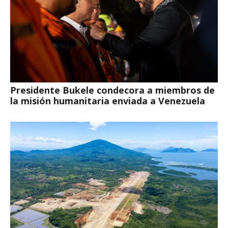
Presidente Bukele condecora a miembros de
la misión humanitaria enviada a Venezuela