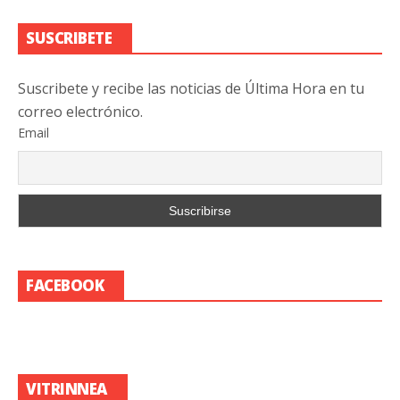
SUSCRIBETE
Suscribete y recibe las noticias de Última Hora en tu
correo electrónico.
Email
FACEBOOK
VITRINNEA