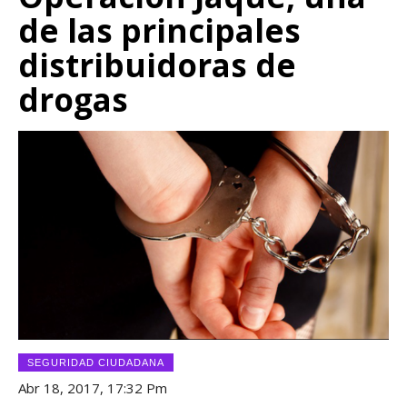
de las principales
distribuidoras de
drogas
SEGURIDAD CIUDADANA
Abr 18, 2017, 17:32 Pm