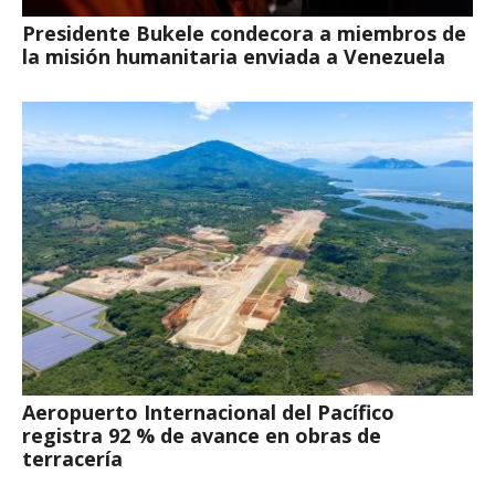
Presidente Bukele condecora a miembros de
la misión humanitaria enviada a Venezuela
Aeropuerto Internacional del Pacífico
registra 92 % de avance en obras de
terracería