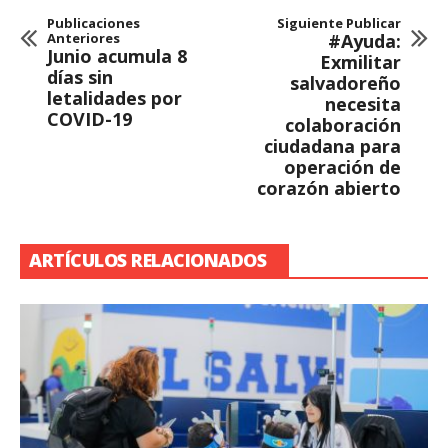
Publicaciones
Siguiente Publicar
Anteriores
#Ayuda:
Junio acumula 8
Exmilitar
días sin
salvadoreño
letalidades por
necesita
COVID-19
colaboración
ciudadana para
operación de
corazón abierto
ARTÍCULOS RELACIONADOS