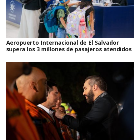
Aeropuerto Internacional de El Salvador
supera los 3 millones de pasajeros atendidos