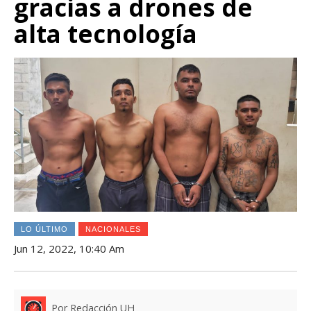
gracias a drones de
alta tecnología
LO ÚLTIMO
NACIONALES
Jun 12, 2022, 10:40 Am
Por Redacción UH