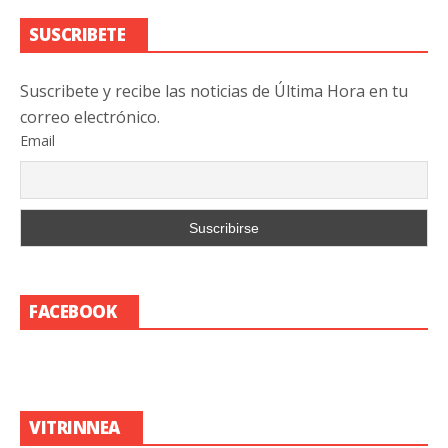
SUSCRIBETE
Suscribete y recibe las noticias de Última Hora en tu
correo electrónico.
Email
FACEBOOK
VITRINNEA