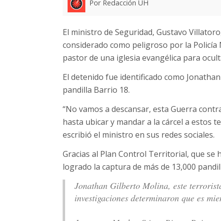
Por Redacción UH
El ministro de Seguridad, Gustavo Villatoro
considerado como peligroso por la Policía 
pastor de una iglesia evangélica para ocult
El detenido fue identificado como Jonathan
pandilla Barrio 18.
“No vamos a descansar, esta Guerra contr
hasta ubicar y mandar a la cárcel a estos t
escribió el ministro en sus redes sociales.
Gracias al Plan Control Territorial, que se
logrado la captura de más de 13,000 pandil
Jonathan Gilberto Molina, este terrorist
investigaciones determinaron que es mie