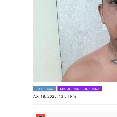
LO ÚLTIMO
SEGURIDAD CIUDADANA
Abr 18, 2022, 13:54 Pm