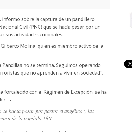
, informó sobre la captura de un pandillero
Nacional Civil (PNC) que se hacía pasar por un
ar sus actividades criminales.
 Gilberto Molina, quien es miembro activo de la
a Pandillas no se termina. Seguimos operando
erroristas que no aprenden a vivir en sociedad”,
 ha fortalecido con el Régimen de Excepción, se ha
leros.
a se hacía pasar por pastor evangélico y las
mbro de la pandilla 18R.