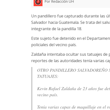
Por Redacción UH
Un pandillero fue capturado durante las úl
Salvador hacia Guatemala. Se trata del sal
integrante de la pandilla 18.
Este sujeto fue detenido en el Departamen
policiales del vecino país.
Zaldaña intentaba ocultar sus tatuajes de 
reportes de las autoridades tenía varias ca
OTRO PANDILLERO SALVADOREÑO 
TATUAJES:
Kevin Rafael Zaldaña de 23 años fue det
vecino país.
Tenía varias capas de maquillaje en el r