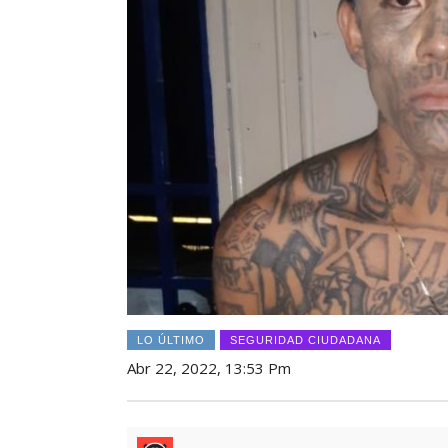
LO ÚLTIMO
SEGURIDAD CIUDADANA
Abr 22, 2022, 13:53 Pm