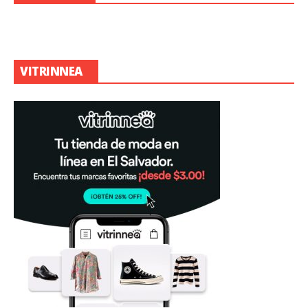
VITRINNEA