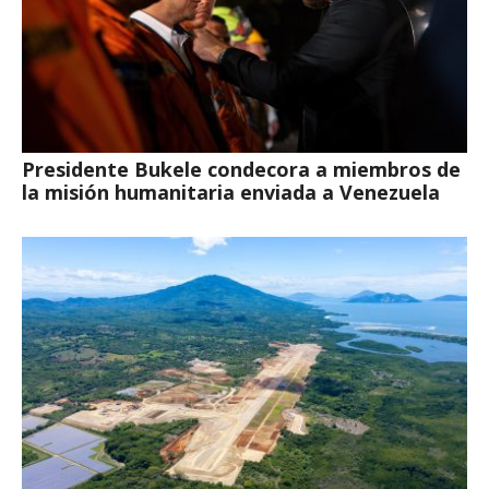
Presidente Bukele condecora a miembros de
la misión humanitaria enviada a Venezuela