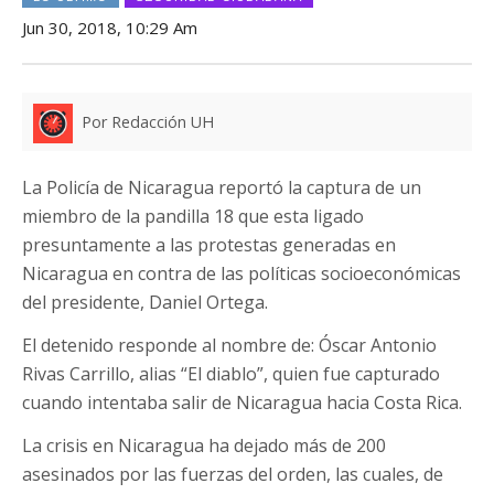
Jun 30, 2018, 10:29 Am
Por Redacción UH
La Policía de Nicaragua reportó la captura de un
miembro de la pandilla 18 que esta ligado
presuntamente a las protestas generadas en
Nicaragua en contra de las políticas socioeconómicas
del presidente, Daniel Ortega.
El detenido responde al nombre de: Óscar Antonio
Rivas Carrillo, alias “El diablo”, quien fue capturado
cuando intentaba salir de Nicaragua hacia Costa Rica.
La crisis en Nicaragua ha dejado más de 200
asesinados por las fuerzas del orden, las cuales, de