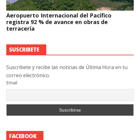
Aeropuerto Internacional del Pacífico
registra 92 % de avance en obras de
terracería
SUSCRIBETE
Suscribete y recibe las noticias de Última Hora en tu
correo electrónico.
Email
FACEBOOK