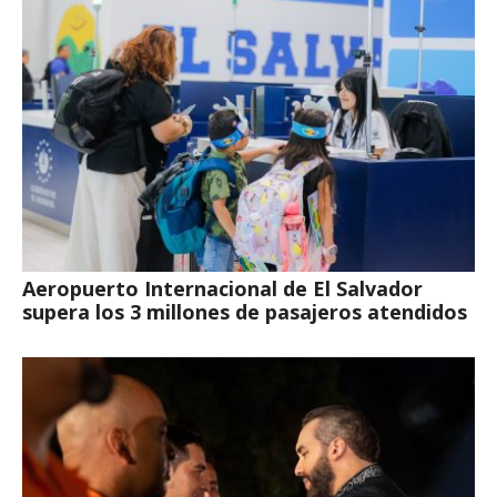
Aeropuerto Internacional de El Salvador
supera los 3 millones de pasajeros atendidos