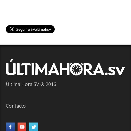
Última Hora SV ® 2016
Contacto