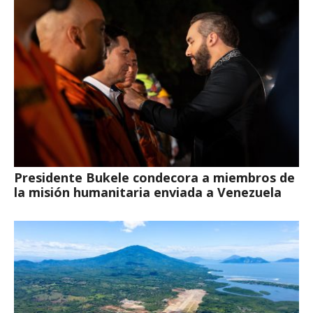
Presidente Bukele condecora a miembros de
la misión humanitaria enviada a Venezuela