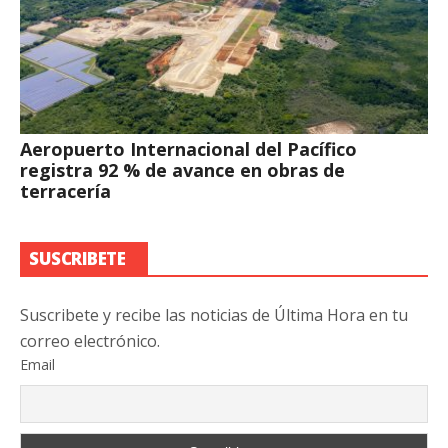
Aeropuerto Internacional del Pacífico
registra 92 % de avance en obras de
terracería
SUSCRIBETE
Suscribete y recibe las noticias de Última Hora en tu
correo electrónico.
Email