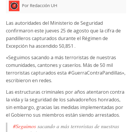
Por Redacción UH
Las autoridades del Ministerio de Seguridad
confirmaron este jueves 25 de agosto que la cifra de
pandilleros capturados durante el Régimen de
Excepción ha ascendido 50,851 .
«Seguimos sacando a más terroristas de nuestras
comunidades, cantones y caseríos. Más de 50 mil
terroristas capturados esta #GuerraContraPandillas»,
escribieron en redes.
Las estructuras criminales por años atentaron contra
la vida y la seguridad de los salvadoreños honrados,
sin embargo, gracias las medidas implementadas por
el Gobierno sus miembros están siendo arrestados.
#Seguimos
sacando a más terroristas de nuestras