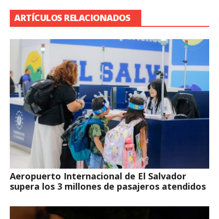
ARTÍCULOS RELACIONADOS
Aeropuerto Internacional de El Salvador
supera los 3 millones de pasajeros atendidos