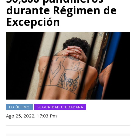
durante Régimen de
Excepción
LO ÚLTIMO
SEGURIDAD CIUDADANA
Ago 25, 2022, 17:03 Pm