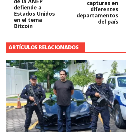
de la ANEP
capturas en
defiende a
diferentes
Estados Unidos
departamentos
en el tema
del país
Bitcoin
ARTÍCULOS RELACIONADOS