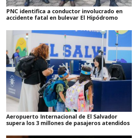
PNC identifica a conductor involucrado en
accidente fatal en bulevar El Hipódromo
Aeropuerto Internacional de El Salvador
supera los 3 millones de pasajeros atendidos