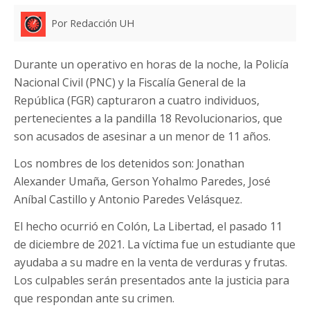
Por Redacción UH
Durante un operativo en horas de la noche, la Policía
Nacional Civil (PNC) y la Fiscalía General de la
República (FGR) capturaron a cuatro individuos,
pertenecientes a la pandilla 18 Revolucionarios, que
son acusados de asesinar a un menor de 11 años.
Los nombres de los detenidos son: Jonathan
Alexander Umaña, Gerson Yohalmo Paredes, José
Aníbal Castillo y Antonio Paredes Velásquez.
El hecho ocurrió en Colón, La Libertad, el pasado 11
de diciembre de 2021. La víctima fue un estudiante que
ayudaba a su madre en la venta de verduras y frutas.
Los culpables serán presentados ante la justicia para
que respondan ante su crimen.