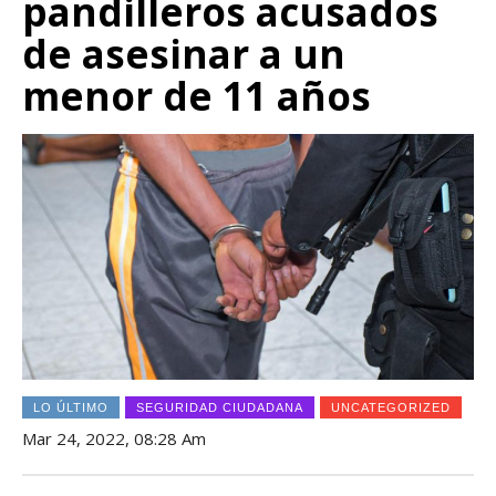
pandilleros acusados
de asesinar a un
menor de 11 años
LO ÚLTIMO
SEGURIDAD CIUDADANA
UNCATEGORIZED
Mar 24, 2022, 08:28 Am