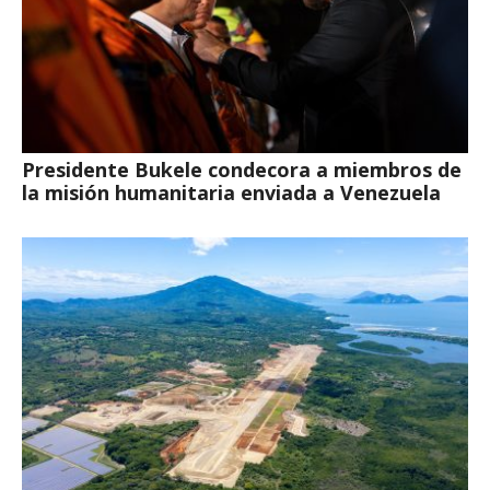
Presidente Bukele condecora a miembros de
la misión humanitaria enviada a Venezuela