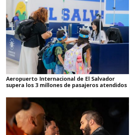
Aeropuerto Internacional de El Salvador
supera los 3 millones de pasajeros atendidos