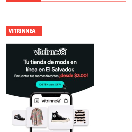
VITRINNEA