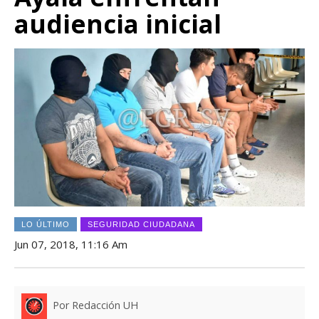
audiencia inicial
LO ÚLTIMO
SEGURIDAD CIUDADANA
Jun 07, 2018, 11:16 Am
Por Redacción UH