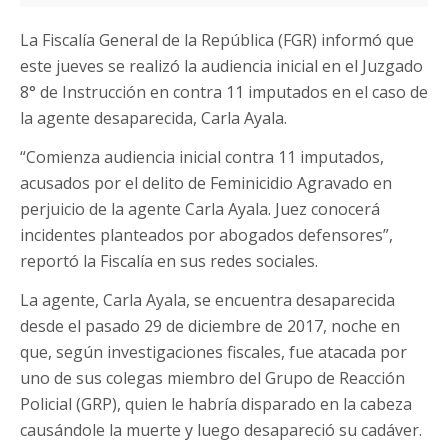
La Fiscalía General de la República (FGR) informó que
este jueves se realizó la audiencia inicial en el Juzgado
8° de Instrucción en contra 11 imputados en el caso de
la agente desaparecida, Carla Ayala.
“Comienza audiencia inicial contra 11 imputados,
acusados por el delito de Feminicidio Agravado en
perjuicio de la agente Carla Ayala. Juez conocerá
incidentes planteados por abogados defensores”,
reportó la Fiscalía en sus redes sociales.
La agente, Carla Ayala, se encuentra desaparecida
desde el pasado 29 de diciembre de 2017, noche en
que, según investigaciones fiscales, fue atacada por
uno de sus colegas miembro del Grupo de Reacción
Policial (GRP), quien le habría disparado en la cabeza
causándole la muerte y luego desapareció su cadáver.