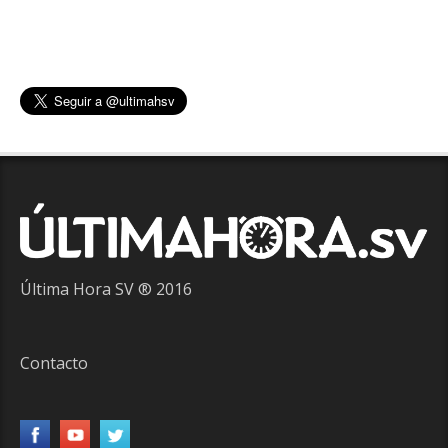
Última Hora SV ® 2016
Contacto