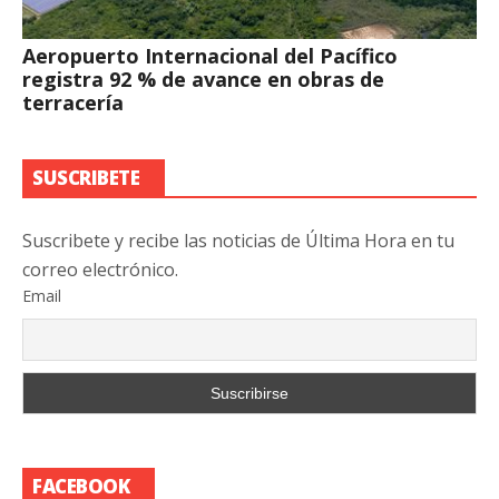
Aeropuerto Internacional del Pacífico
registra 92 % de avance en obras de
terracería
SUSCRIBETE
Suscribete y recibe las noticias de Última Hora en tu
correo electrónico.
Email
FACEBOOK