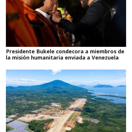
Presidente Bukele condecora a miembros de
la misión humanitaria enviada a Venezuela