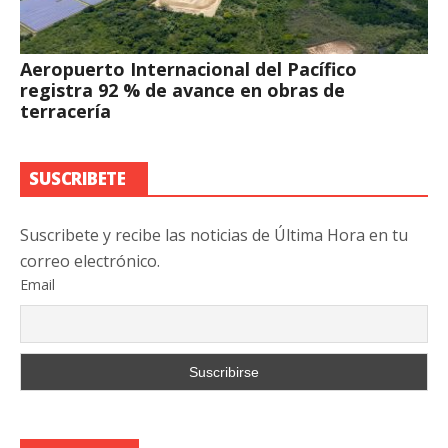
Aeropuerto Internacional del Pacífico
registra 92 % de avance en obras de
terracería
SUSCRIBETE
Suscribete y recibe las noticias de Última Hora en tu
correo electrónico.
Email