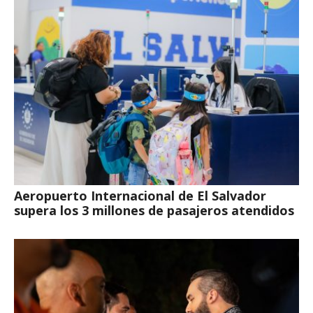
Aeropuerto Internacional de El Salvador
supera los 3 millones de pasajeros atendidos