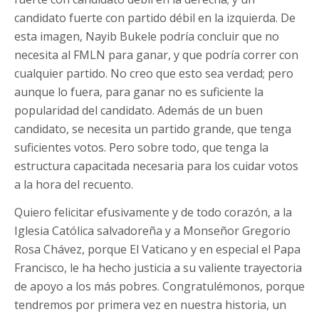
candidato fuerte con partido débil en la izquierda. De
esta imagen, Nayib Bukele podría concluir que no
necesita al FMLN para ganar, y que podría correr con
cualquier partido. No creo que esto sea verdad; pero
aunque lo fuera, para ganar no es suficiente la
popularidad del candidato. Además de un buen
candidato, se necesita un partido grande, que tenga
suficientes votos. Pero sobre todo, que tenga la
estructura capacitada necesaria para los cuidar votos
a la hora del recuento.
Quiero felicitar efusivamente y de todo corazón, a la
Iglesia Católica salvadoreña y a Monseñor Gregorio
Rosa Chávez, porque El Vaticano y en especial el Papa
Francisco, le ha hecho justicia a su valiente trayectoria
de apoyo a los más pobres. Congratulémonos, porque
tendremos por primera vez en nuestra historia, un