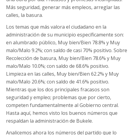
Más seguridad, generar más empleos, arreglar las
calles, la basura.
Los temas que más valora el ciudadano en la
administración de su municipio específicamente son:
en alumbrado público, Muy bien/Bien 78.8% y Muy
malo/Malo 9.2%; con saldo de casi 70% positivo. Sobre
Recolección de basura, Muy bien/Bien 78.6% y Muy
malo/Malo 10.0%; con saldo de 68.6% positivo.
Limpieza en las calles, Muy bien/Bien 62.2% y Muy
malo/Malo 20.6%; con saldo de 41.6% positivo.
Mientras que los dos principales fracasos son
seguridad y empleo; problemas que por cierto,
competen fundamentalmente al Gobierno central.
Hasta aquí, hemos visto los buenos números que
respaldan la administración de Bukele.
Analicemos ahora los números del partido que lo