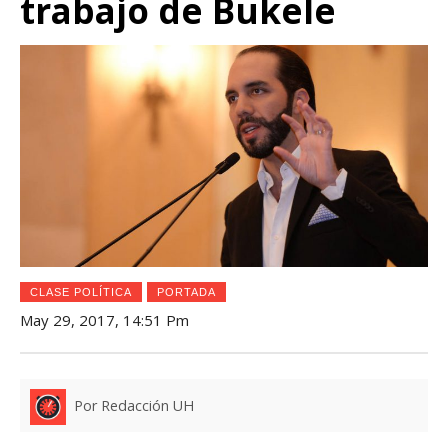
trabajo de Bukele
CLASE POLÍTICA
PORTADA
May 29, 2017, 14:51 Pm
Por Redacción UH