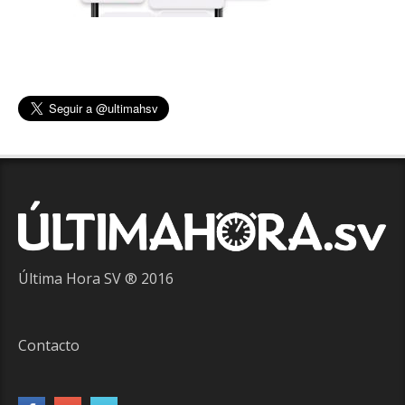
Última Hora SV ® 2016
Contacto