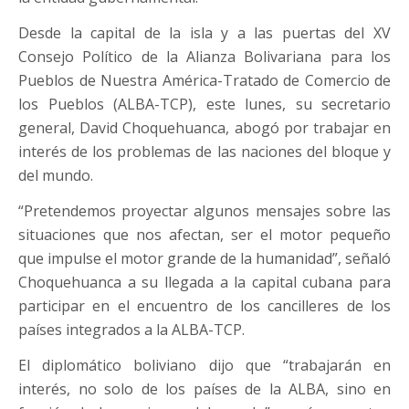
Desde la capital de la isla y a las puertas del XV
Consejo Político de la Alianza Bolivariana para los
Pueblos de Nuestra América-Tratado de Comercio de
los Pueblos (ALBA-TCP), este lunes, su secretario
general, David Choquehuanca, abogó por trabajar en
interés de los problemas de las naciones del bloque y
del mundo.
“Pretendemos proyectar algunos mensajes sobre las
situaciones que nos afectan, ser el motor pequeño
que impulse el motor grande de la humanidad”, señaló
Choquehuanca a su llegada a la capital cubana para
participar en el encuentro de los cancilleres de los
países integrados a la ALBA-TCP.
El diplomático boliviano dijo que “trabajarán en
interés, no solo de los países de la ALBA, sino en