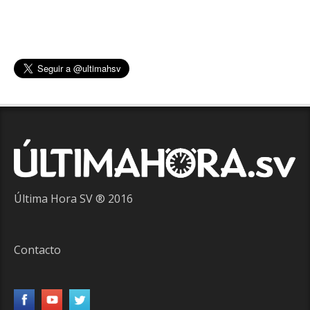
Última Hora SV ® 2016
Contacto