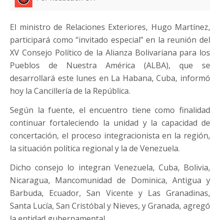
El ministro de Relaciones Exteriores, Hugo Martínez,
participará como “invitado especial” en la reunión del
XV Consejo Político de la Alianza Bolivariana para los
Pueblos de Nuestra América (ALBA), que se
desarrollará este lunes en La Habana, Cuba, informó
hoy la Cancillería de la República.
Según la fuente, el encuentro tiene como finalidad
continuar fortaleciendo la unidad y la capacidad de
concertación, el proceso integracionista en la región,
la situación política regional y la de Venezuela.
Dicho consejo lo integran Venezuela, Cuba, Bolivia,
Nicaragua, Mancomunidad de Dominica, Antigua y
Barbuda, Ecuador, San Vicente y Las Granadinas,
Santa Lucía, San Cristóbal y Nieves, y Granada, agregó
la entidad gubernamental.