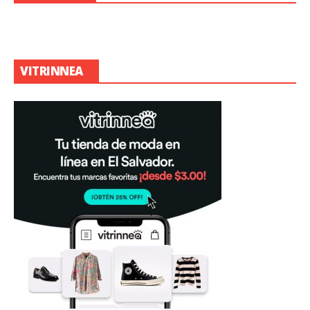
VITRINNEA