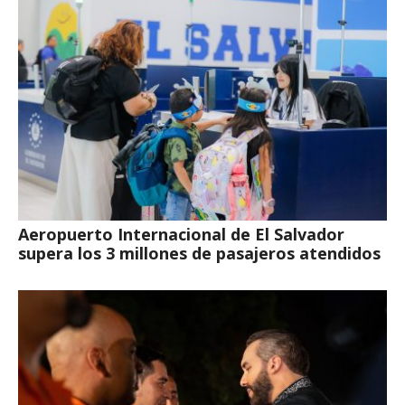
Aeropuerto Internacional de El Salvador
supera los 3 millones de pasajeros atendidos