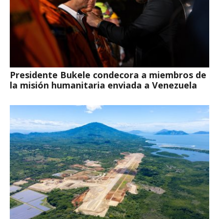
Presidente Bukele condecora a miembros de
la misión humanitaria enviada a Venezuela