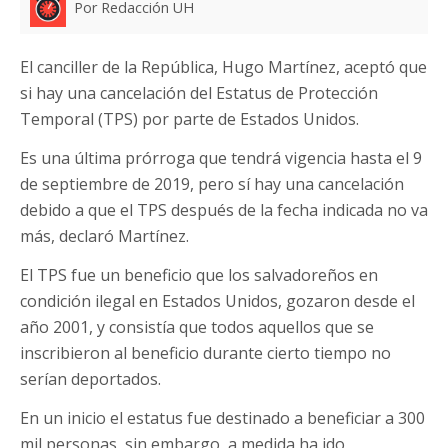
Por Redacción UH
El canciller de la República, Hugo Martínez, aceptó que
si hay una cancelación del Estatus de Protección
Temporal (TPS) por parte de Estados Unidos.
Es una última prórroga que tendrá vigencia hasta el 9
de septiembre de 2019, pero sí hay una cancelación
debido a que el TPS después de la fecha indicada no va
más, declaró Martínez.
El TPS fue un beneficio que los salvadoreños en
condición ilegal en Estados Unidos, gozaron desde el
año 2001, y consistía que todos aquellos que se
inscribieron al beneficio durante cierto tiempo no
serían deportados.
En un inicio el estatus fue destinado a beneficiar a 300
mil personas, sin embargo, a medida ha ido