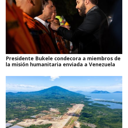
Presidente Bukele condecora a miembros de
la misión humanitaria enviada a Venezuela