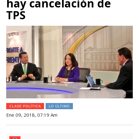
hay cancelación de
TPS
CLASE POLÍTICA
LO ÚLTIMO
Ene 09, 2018, 07:19 Am