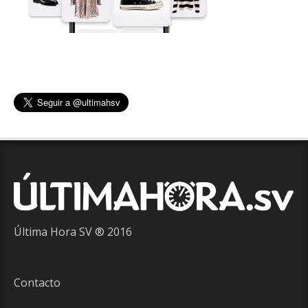
Última Hora SV ® 2016
Contacto