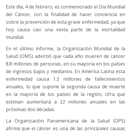
Este día, 4 de febrero, es conmemorado el Día Mundial
del Cáncer, con la finalidad de hacer conciencia en
sobre la prevención de esta grave enfermedad, ya que
hoy causa casi una sexta parte de la mortalidad
mundial.
En el último informe, la Organización Mundial de la
Salud (OMS) advirtió que cada año mueren de cáncer
8.8 millones de personas, en su mayoría en los países
de ingresos bajos y medianos. En América Latina esta
enfermedad causa 1.3 millones de fallecimientos
anuales, lo que supone la segunda causa de muerte
en la mayoría de los países de la región, cifra que
estiman aumentará a 22 millones anuales en las
próximas dos décadas.
La Organización Panamericana de la Salud (OPS)
afirma que el cáncer es una de las principales causas