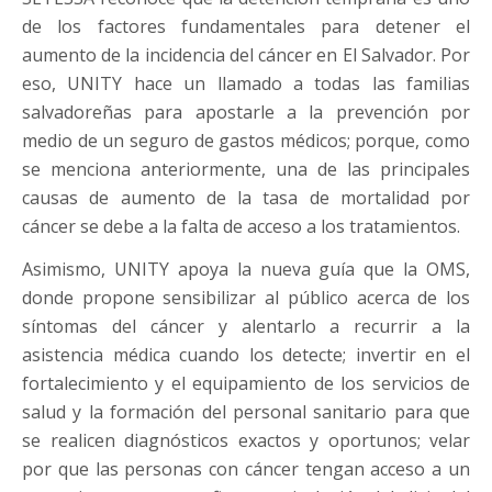
de los factores fundamentales para detener el
aumento de la incidencia del cáncer en El Salvador. Por
eso, UNITY hace un llamado a todas las familias
salvadoreñas para apostarle a la prevención por
medio de un seguro de gastos médicos; porque, como
se menciona anteriormente, una de las principales
causas de aumento de la tasa de mortalidad por
cáncer se debe a la falta de acceso a los tratamientos.
Asimismo, UNITY apoya la nueva guía que la OMS,
donde propone sensibilizar al público acerca de los
síntomas del cáncer y alentarlo a recurrir a la
asistencia médica cuando los detecte; invertir en el
fortalecimiento y el equipamiento de los servicios de
salud y la formación del personal sanitario para que
se realicen diagnósticos exactos y oportunos; velar
por que las personas con cáncer tengan acceso a un