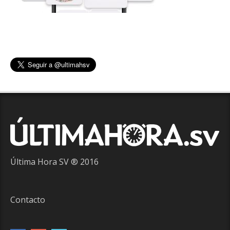
Última Hora SV ® 2016
Contacto