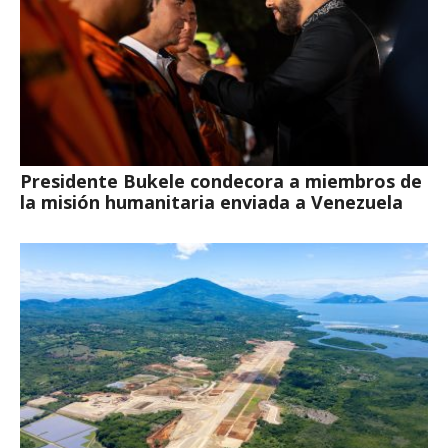
Presidente Bukele condecora a miembros de
la misión humanitaria enviada a Venezuela