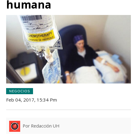
humana
NEGOCIOS
Feb 04, 2017, 15:34 Pm
Por Redacción UH