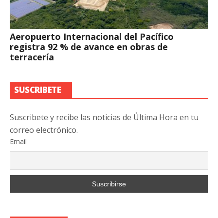
Aeropuerto Internacional del Pacífico
registra 92 % de avance en obras de
terracería
SUSCRIBETE
Suscribete y recibe las noticias de Última Hora en tu
correo electrónico.
Email