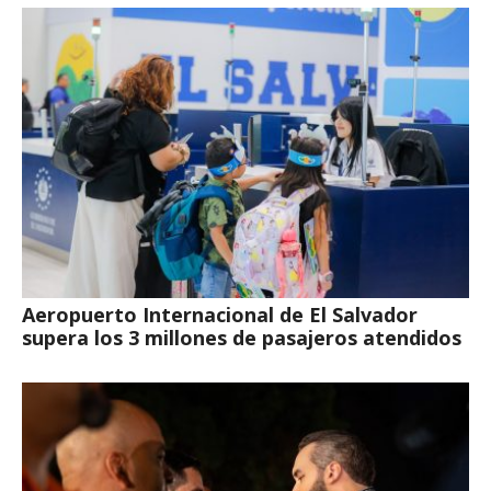
Aeropuerto Internacional de El Salvador
supera los 3 millones de pasajeros atendidos