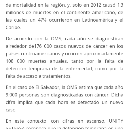
de mortalidad en la región, y, solo en 2012 causó 1.3
millones de muertes en el continente americano, de
las cuales un 47% ocurrieron en Latinoamérica y el
Caribe.
De acuerdo con la OMS, cada año se diagnostican
alrededor de176 000 casos nuevos de cáncer en los
países centroamericanos y ocurren aproximadamente
108 000 muertes anuales, tanto por la falta de
detección temprana de la enfermedad, como por la
falta de acceso a tratamientos.
En el caso de El Salvador, la OMS estima que cada año
9,000 personas son diagnosticadas con cáncer. Dicha
cifra implica que cada hora es detectado un nuevo
caso.
En este contexto, con cifras en ascenso, UNITY
SETESSA reconoce que la detención temprana es uno