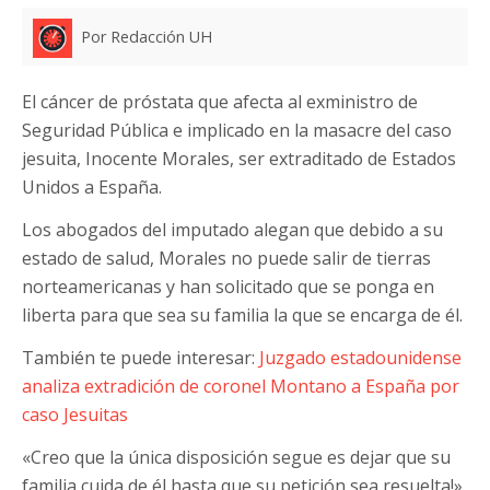
Por Redacción UH
El cáncer de próstata que afecta al exministro de
Seguridad Pública e implicado en la masacre del caso
jesuita, Inocente Morales, ser extraditado de Estados
Unidos a España.
Los abogados del imputado alegan que debido a su
estado de salud, Morales no puede salir de tierras
norteamericanas y han solicitado que se ponga en
liberta para que sea su familia la que se encarga de él.
También te puede interesar:
Juzgado estadounidense
analiza extradición de coronel Montano a España por
caso Jesuitas
«Creo que la única disposición segue es dejar que su
familia cuida de él hasta que su petición sea resuelta!»,