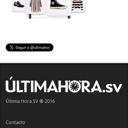
Última Hora SV ® 2016
Contacto