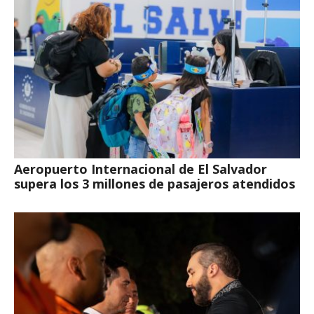
Aeropuerto Internacional de El Salvador
supera los 3 millones de pasajeros atendidos