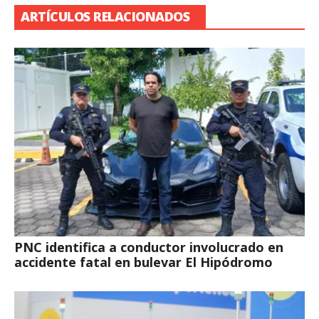
ARTÍCULOS RELACIONADOS
PNC identifica a conductor involucrado en
accidente fatal en bulevar El Hipódromo