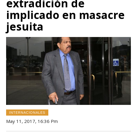
extradición de
implicado en masacre
jesuita
INTERNACIONALES
May 11, 2017, 16:36 Pm