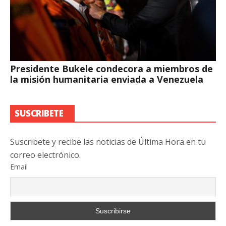
Presidente Bukele condecora a miembros de
la misión humanitaria enviada a Venezuela
SUSCRIBETE
Suscribete y recibe las noticias de Última Hora en tu
correo electrónico.
Email