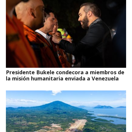
Presidente Bukele condecora a miembros de
la misión humanitaria enviada a Venezuela