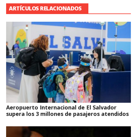
ARTÍCULOS RELACIONADOS
Aeropuerto Internacional de El Salvador
supera los 3 millones de pasajeros atendidos