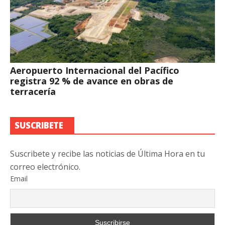
Aeropuerto Internacional del Pacífico
registra 92 % de avance en obras de
terracería
SUSCRIBETE
Suscribete y recibe las noticias de Última Hora en tu
correo electrónico.
Email