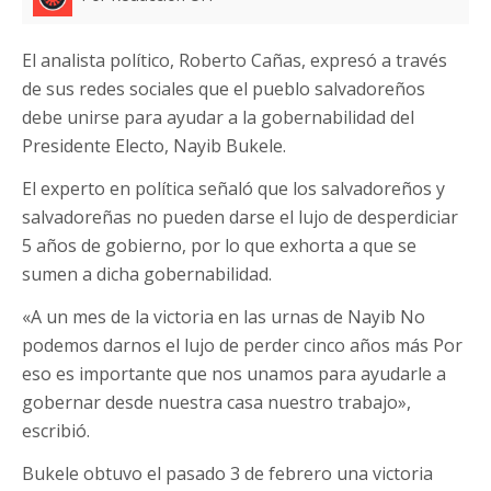
El analista político, Roberto Cañas, expresó a través
de sus redes sociales que el pueblo salvadoreños
debe unirse para ayudar a la gobernabilidad del
Presidente Electo, Nayib Bukele.
El experto en política señaló que los salvadoreños y
salvadoreñas no pueden darse el lujo de desperdiciar
5 años de gobierno, por lo que exhorta a que se
sumen a dicha gobernabilidad.
«A un mes de la victoria en las urnas de Nayib No
podemos darnos el lujo de perder cinco años más Por
eso es importante que nos unamos para ayudarle a
gobernar desde nuestra casa nuestro trabajo»,
escribió.
Bukele obtuvo el pasado 3 de febrero una victoria