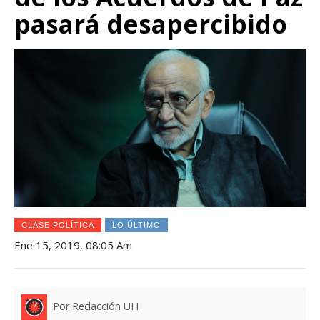
pasará desapercibido
CLASE POLÍTICA
LO ÚLTIMO
Ene 15, 2019, 08:05 Am
Por Redacción UH