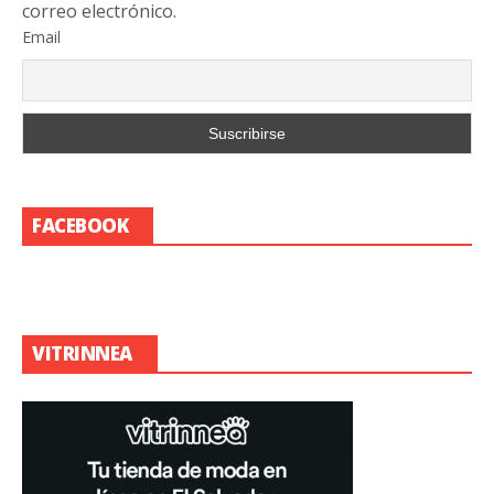
correo electrónico.
Email
FACEBOOK
VITRINNEA