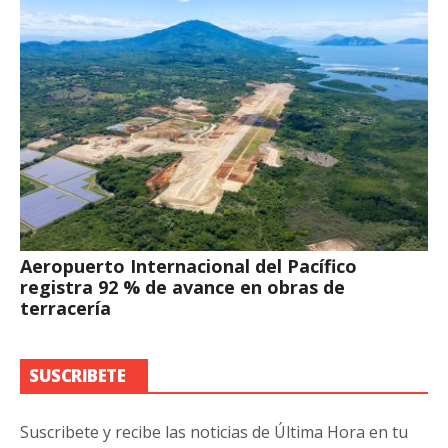
Aeropuerto Internacional del Pacífico
registra 92 % de avance en obras de
terracería
SUSCRIBETE
Suscribete y recibe las noticias de Última Hora en tu