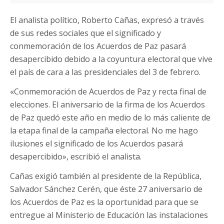
El analista político, Roberto Cañas, expresó a través
de sus redes sociales que el significado y
conmemoración de los Acuerdos de Paz pasará
desapercibido debido a la coyuntura electoral que vive
el país de cara a las presidenciales del 3 de febrero.
«Conmemoración de Acuerdos de Paz y recta final de
elecciones. El aniversario de la firma de los Acuerdos
de Paz quedó este año en medio de lo más caliente de
la etapa final de la campaña electoral. No me hago
ilusiones el significado de los Acuerdos pasará
desapercibido», escribió el analista.
Cañas exigió también al presidente de la República,
Salvador Sánchez Cerén, que éste 27 aniversario de
los Acuerdos de Paz es la oportunidad para que se
entregue al Ministerio de Educación las instalaciones