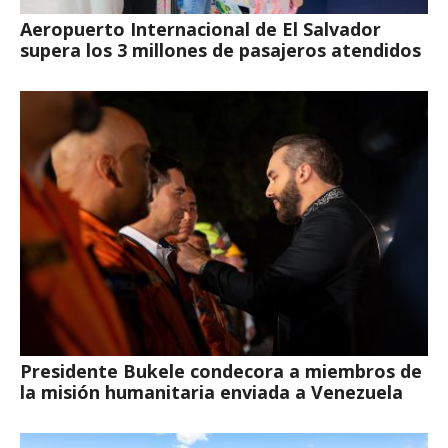
Aeropuerto Internacional de El Salvador
supera los 3 millones de pasajeros atendidos
Presidente Bukele condecora a miembros de
la misión humanitaria enviada a Venezuela