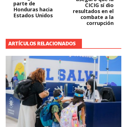
parte de
CICIG sí dio
Honduras hacia
resultados en el
Estados Unidos
combate a la
corrupción
ARTÍCULOS RELACIONADOS