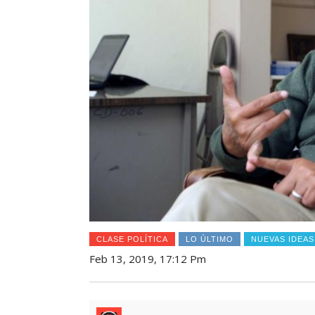
CLASE POLÍTICA
LO ÚLTIMO
NUEVAS IDEAS
Feb 13, 2019, 17:12 Pm