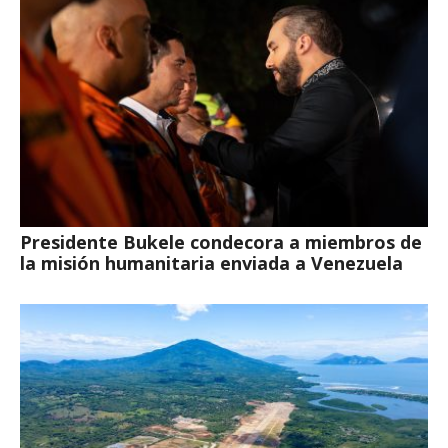
Presidente Bukele condecora a miembros de
la misión humanitaria enviada a Venezuela