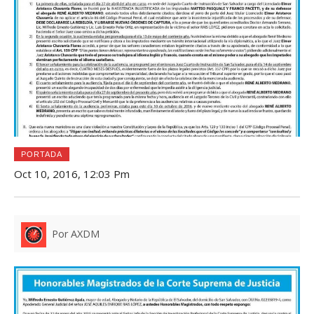
PORTADA
Oct 10, 2016, 12:03 Pm
Por AXDM