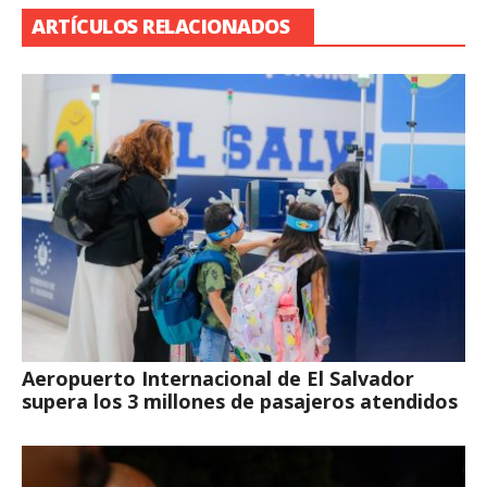
ARTÍCULOS RELACIONADOS
Aeropuerto Internacional de El Salvador
supera los 3 millones de pasajeros atendidos