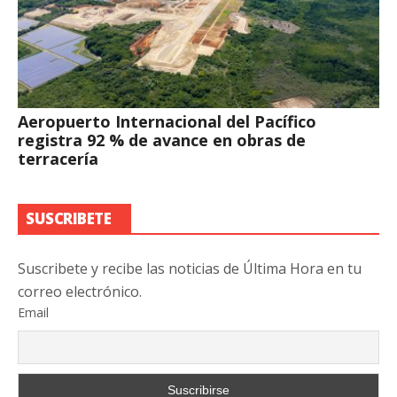
Aeropuerto Internacional del Pacífico
registra 92 % de avance en obras de
terracería
SUSCRIBETE
Suscribete y recibe las noticias de Última Hora en tu
correo electrónico.
Email