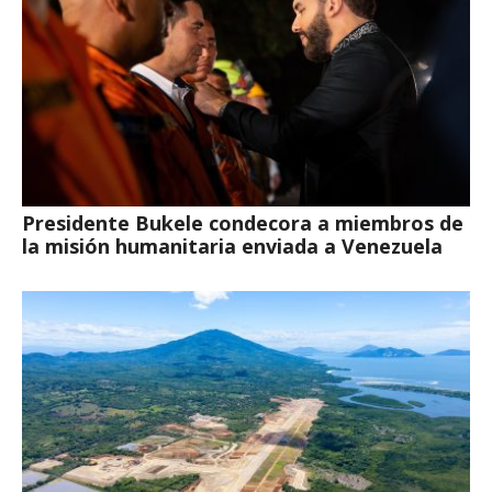
Presidente Bukele condecora a miembros de
la misión humanitaria enviada a Venezuela