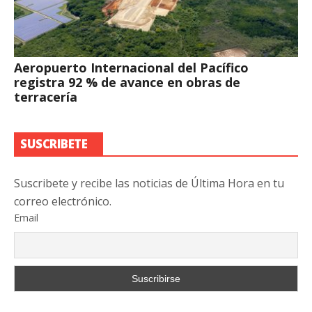
Aeropuerto Internacional del Pacífico
registra 92 % de avance en obras de
terracería
SUSCRIBETE
Suscribete y recibe las noticias de Última Hora en tu
correo electrónico.
Email