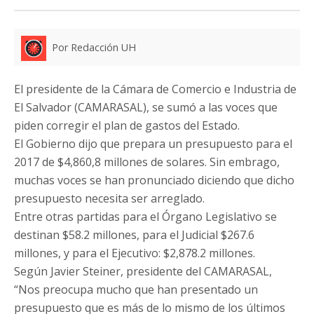
Por Redacción UH
El presidente de la Cámara de Comercio e Industria de
El Salvador (CAMARASAL), se sumó a las voces que
piden corregir el plan de gastos del Estado.
El Gobierno dijo que prepara un presupuesto para el
2017 de $4,860,8 millones de solares. Sin embrago,
muchas voces se han pronunciado diciendo que dicho
presupuesto necesita ser arreglado.
Entre otras partidas para el Órgano Legislativo se
destinan $58.2 millones, para el Judicial $267.6
millones, y para el Ejecutivo: $2,878.2 millones.
Según Javier Steiner, presidente del CAMARASAL,
“Nos preocupa mucho que han presentado un
presupuesto que es más de lo mismo de los últimos