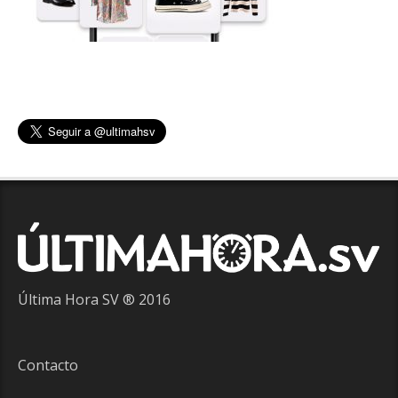
Última Hora SV ® 2016
Contacto