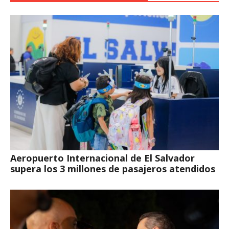
Aeropuerto Internacional de El Salvador
supera los 3 millones de pasajeros atendidos