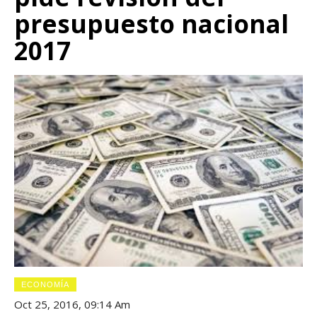
presupuesto nacional
2017
ECONOMÍA
Oct 25, 2016, 09:14 Am