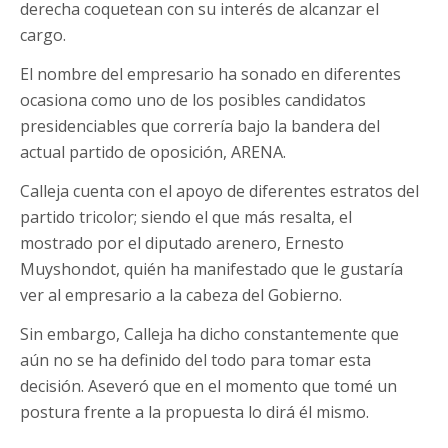
derecha coquetean con su interés de alcanzar el
cargo.
El nombre del empresario ha sonado en diferentes
ocasiona como uno de los posibles candidatos
presidenciables que correría bajo la bandera del
actual partido de oposición, ARENA.
Calleja cuenta con el apoyo de diferentes estratos del
partido tricolor; siendo el que más resalta, el
mostrado por el diputado arenero, Ernesto
Muyshondot, quién ha manifestado que le gustaría
ver al empresario a la cabeza del Gobierno.
Sin embargo, Calleja ha dicho constantemente que
aún no se ha definido del todo para tomar esta
decisión. Aseveró que en el momento que tomé un
postura frente a la propuesta lo dirá él mismo.