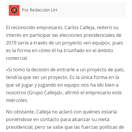
Por Redacción UH
El reconocido empresario, Carlos Calleja, reiteró su
interés en participar las elecciones presidenciales de
2019 sería a través de un proyecto «en equipo», pues
es la forma en cómo él ha triunfado en el ámbito
comercial.
«Si tomo la decisión de entrarle a un proyecto de país,
tendría que ser un proyecto. Es la única forma en la
que sé jugar y jugando en equipo nos ha ido bien a
nosotros (Grupo Calleja)», afirmó el empresario este
miércoles.
No obstante, Calleja no aclaró con quiénes estaría
poniéndose en contacto para alcanzar su meta
presidencial, pero se sabe que las fuerzas políticas de