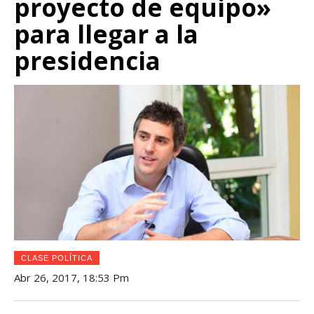
proyecto de equipo»
para llegar a la
presidencia
CLASE POLÍTICA
Abr 26, 2017, 18:53 Pm