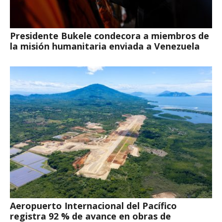
Presidente Bukele condecora a miembros de
la misión humanitaria enviada a Venezuela
Aeropuerto Internacional del Pacífico
registra 92 % de avance en obras de