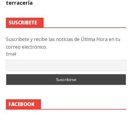
terracería
SUSCRIBETE
Suscribete y recibe las noticias de Última Hora en tu
correo electrónico.
Email
FACEBOOK