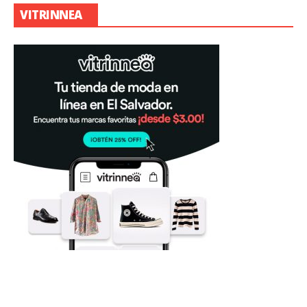
VITRINNEA