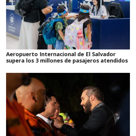
Aeropuerto Internacional de El Salvador
supera los 3 millones de pasajeros atendidos