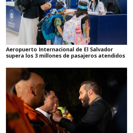
Aeropuerto Internacional de El Salvador
supera los 3 millones de pasajeros atendidos