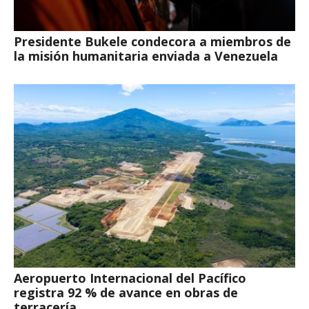
Presidente Bukele condecora a miembros de
la misión humanitaria enviada a Venezuela
Aeropuerto Internacional del Pacífico
registra 92 % de avance en obras de
terracería