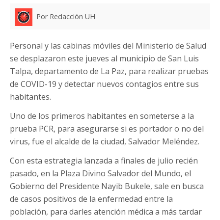
Por Redacción UH
Personal y las cabinas móviles del Ministerio de Salud
se desplazaron este jueves al municipio de San Luis
Talpa, departamento de La Paz, para realizar pruebas
de COVID-19 y detectar nuevos contagios entre sus
habitantes.
Uno de los primeros habitantes en someterse a la
prueba PCR, para asegurarse si es portador o no del
virus, fue el alcalde de la ciudad, Salvador Meléndez.
Con esta estrategia lanzada a finales de julio recién
pasado, en la Plaza Divino Salvador del Mundo, el
Gobierno del Presidente Nayib Bukele, sale en busca
de casos positivos de la enfermedad entre la
población, para darles atención médica a más tardar