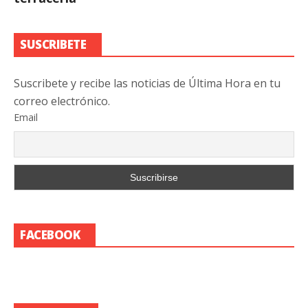
SUSCRIBETE
Suscribete y recibe las noticias de Última Hora en tu
correo electrónico.
Email
FACEBOOK