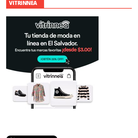
VITRINNEA