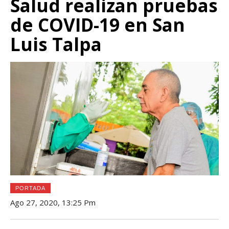
Salud realizan pruebas
de COVID-19 en San
Luis Talpa
PORTADA
Ago 27, 2020, 13:25 Pm