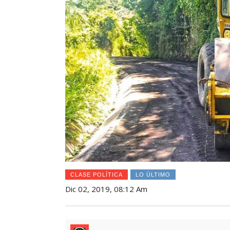
CLASE POLÍTICA
LO ÚLTIMO
Dic 02, 2019, 08:12 Am