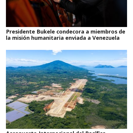
Presidente Bukele condecora a miembros de
la misión humanitaria enviada a Venezuela