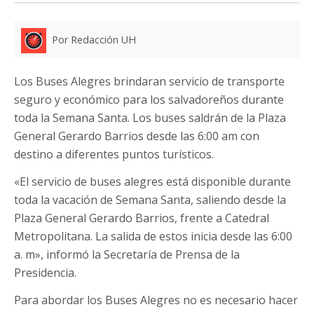
Por Redacción UH
Los Buses Alegres brindaran servicio de transporte
seguro y económico para los salvadoreños durante
toda la Semana Santa. Los buses saldrán de la Plaza
General Gerardo Barrios desde las 6:00 am con
destino a diferentes puntos turísticos.
«El servicio de buses alegres está disponible durante
toda la vacación de Semana Santa, saliendo desde la
Plaza General Gerardo Barrios, frente a Catedral
Metropolitana. La salida de estos inicia desde las 6:00
a. m», informó la Secretaría de Prensa de la
Presidencia.
Para abordar los Buses Alegres no es necesario hacer