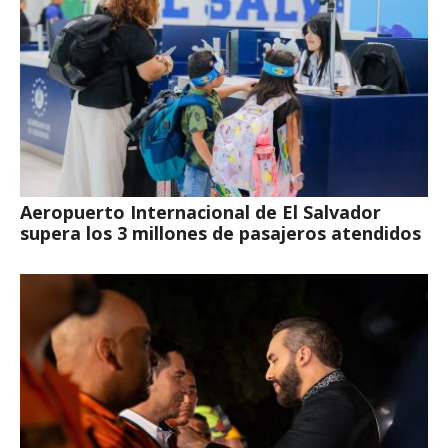
Aeropuerto Internacional de El Salvador
supera los 3 millones de pasajeros atendidos