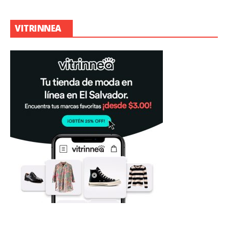
VITRINNEA