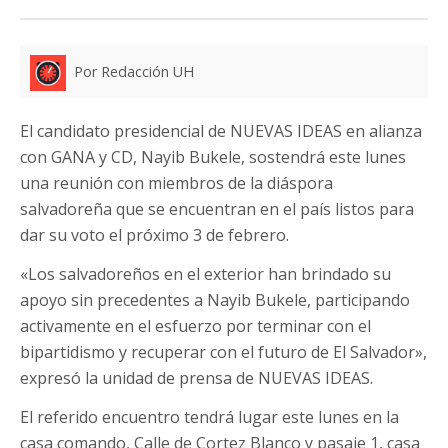
Por Redacción UH
El candidato presidencial de NUEVAS IDEAS en alianza
con GANA y CD, Nayib Bukele, sostendrá este lunes
una reunión con miembros de la diáspora
salvadoreña que se encuentran en el país listos para
dar su voto el próximo 3 de febrero.
«Los salvadoreños en el exterior han brindado su
apoyo sin precedentes a Nayib Bukele, participando
activamente en el esfuerzo por terminar con el
bipartidismo y recuperar con el futuro de El Salvador»,
expresó la unidad de prensa de NUEVAS IDEAS.
El referido encuentro tendrá lugar este lunes en la
casa comando, Calle de Cortez Blanco y pasaje 1, casa