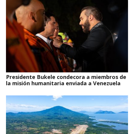
Presidente Bukele condecora a miembros de
la misión humanitaria enviada a Venezuela