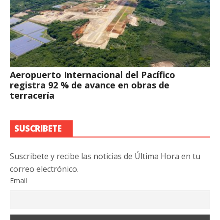
Aeropuerto Internacional del Pacífico
registra 92 % de avance en obras de
terracería
SUSCRIBETE
Suscribete y recibe las noticias de Última Hora en tu
correo electrónico.
Email