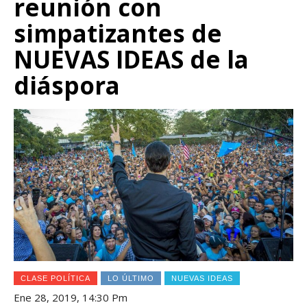
reunión con
simpatizantes de
NUEVAS IDEAS de la
diáspora
CLASE POLÍTICA
LO ÚLTIMO
NUEVAS IDEAS
Ene 28, 2019, 14:30 Pm