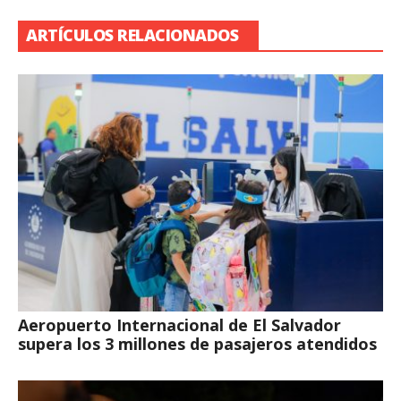
ARTÍCULOS RELACIONADOS
Aeropuerto Internacional de El Salvador
supera los 3 millones de pasajeros atendidos