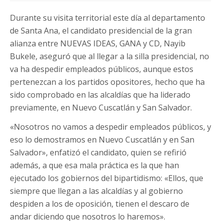
Durante su visita territorial este día al departamento
de Santa Ana, el candidato presidencial de la gran
alianza entre NUEVAS IDEAS, GANA y CD, Nayib
Bukele, aseguró que al llegar a la silla presidencial, no
va ha despedir empleados públicos, aunque estos
pertenezcan a los partidos opositores, hecho que ha
sido comprobado en las alcaldías que ha liderado
previamente, en Nuevo Cuscatlán y San Salvador.
«Nosotros no vamos a despedir empleados públicos, y
eso lo demostramos en Nuevo Cuscatlán y en San
Salvador», enfatizó el candidato, quien se refirió
además, a que esa mala práctica es la que han
ejecutado los gobiernos del bipartidismo: «Ellos, que
siempre que llegan a las alcaldías y al gobierno
despiden a los de oposición, tienen el descaro de
andar diciendo que nosotros lo haremos».