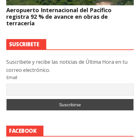
Aeropuerto Internacional del Pacífico
registra 92 % de avance en obras de
terracería
SUSCRIBETE
Suscribete y recibe las noticias de Última Hora en tu
correo electrónico.
Email
FACEBOOK