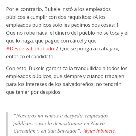
Por el contrario, Bukele instó a los empleados
públicos a cumplir con dos requisitos: «A los
empleados públicos solo les pedimos dos cosas: 1.
Que no robe nada, el dinero del pueblo no se toca y el
que lo haga, que pague con cárcel y que
#
DevuelvaLoRobado
2. Que se ponga a trabajar»,
enfatizó el candidato.
Con esto, Bukele garantiza la tranquilidad a todos los
empleados públicos, que siempre y cuando trabajen
para los intereses de los salvadoreños, no tendrán
que temer por despidos.
“Nosotros no vamos a despedir empleados
públicos, y eso lo demostramos en Nuevo
Cuscatlán y en San Salvador”,
@nayibbukele
.