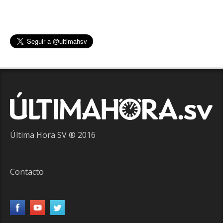
Última Hora SV ® 2016
Contacto