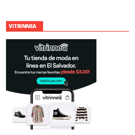
VITRINNEA