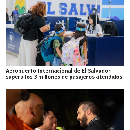
Aeropuerto Internacional de El Salvador
supera los 3 millones de pasajeros atendidos