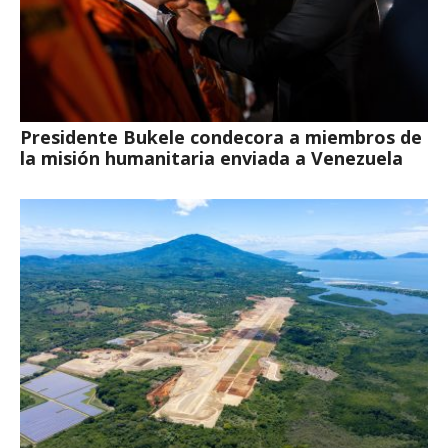
Presidente Bukele condecora a miembros de
la misión humanitaria enviada a Venezuela