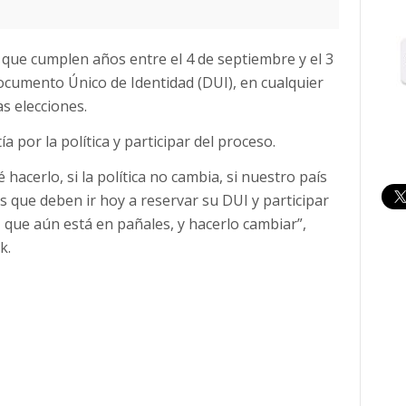
s que cumplen años entre el 4 de septiembre y el 3
cumento Único de Identidad (DUI), en cualquier
 elecciones.
ía por la política y participar del proceso.
acerlo, si la política no cambia, si nuestro país
 que deben ir hoy a reservar su DUI y participar
 que aún está en pañales, y hacerlo cambiar”,
k.