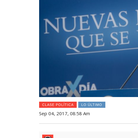
CLASE POLÍTICA
LO ÚLTIMO
Sep 04, 2017, 08:58 Am