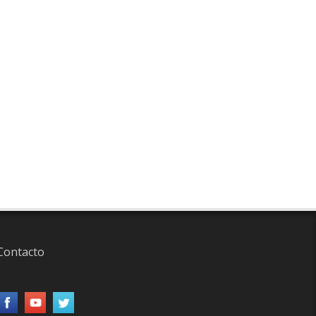
Contacto