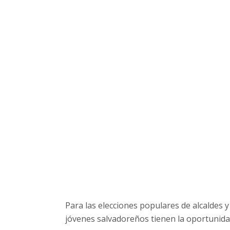
Para las elecciones populares de alcaldes y
jóvenes salvadoreños tienen la oportunidad