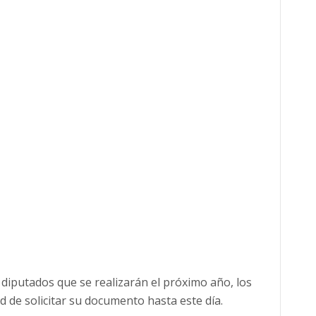
 diputados que se realizarán el próximo año, los
 de solicitar su documento hasta este día.