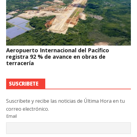
Aeropuerto Internacional del Pacífico
registra 92 % de avance en obras de
terracería
SUSCRIBETE
Suscribete y recibe las noticias de Última Hora en tu
correo electrónico.
Email