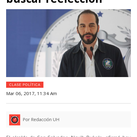
CLASE POLÍTICA
Mar 06, 2017, 11:34 Am
Por Redacción UH