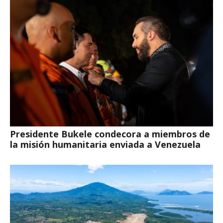
Presidente Bukele condecora a miembros de
la misión humanitaria enviada a Venezuela