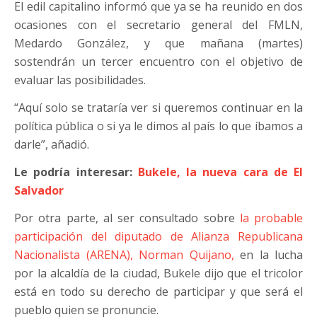
El edil capitalino informó que ya se ha reunido en dos
ocasiones con el secretario general del FMLN,
Medardo González, y que mañana (martes)
sostendrán un tercer encuentro con el objetivo de
evaluar las posibilidades.
“Aquí solo se trataría ver si queremos continuar en la
política pública o si ya le dimos al país lo que íbamos a
darle”, añadió.
Le podría interesar:
Bukele, la nueva cara de El
Salvador
Por otra parte, al ser consultado sobre
la probable
participación del diputado de Alianza Republicana
Nacionalista (ARENA), Norman Quijano,
en la lucha
por la alcaldía de la ciudad, Bukele dijo que el tricolor
está en todo su derecho de participar y que será el
pueblo quien se pronuncie.