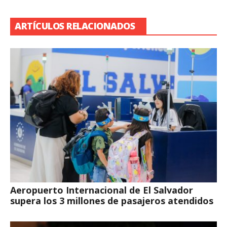
ARTÍCULOS RELACIONADOS
Aeropuerto Internacional de El Salvador
supera los 3 millones de pasajeros atendidos