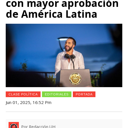
con mayor aprobación
de América Latina
CLASE POLÍTICA
EDITORIALES
PORTADA
Jun 01, 2025, 16:52 Pm
Por Redacción UH