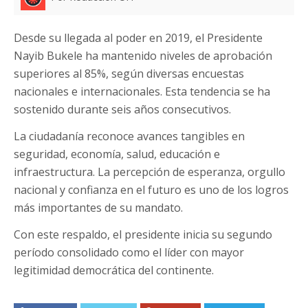
Desde su llegada al poder en 2019, el Presidente
Nayib Bukele ha mantenido niveles de aprobación
superiores al 85%, según diversas encuestas
nacionales e internacionales. Esta tendencia se ha
sostenido durante seis años consecutivos.
La ciudadanía reconoce avances tangibles en
seguridad, economía, salud, educación e
infraestructura. La percepción de esperanza, orgullo
nacional y confianza en el futuro es uno de los logros
más importantes de su mandato.
Con este respaldo, el presidente inicia su segundo
período consolidado como el líder con mayor
legitimidad democrática del continente.