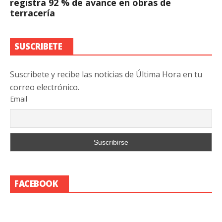
registra 92 % de avance en obras de
terracería
SUSCRIBETE
Suscribete y recibe las noticias de Última Hora en tu
correo electrónico.
Email
FACEBOOK