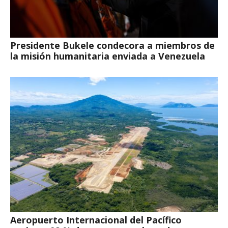
Presidente Bukele condecora a miembros de
la misión humanitaria enviada a Venezuela
Aeropuerto Internacional del Pacífico