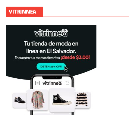
VITRINNEA