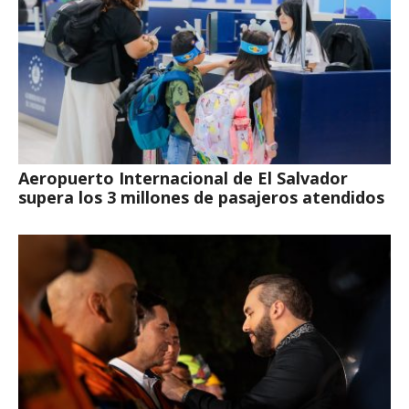
Aeropuerto Internacional de El Salvador
supera los 3 millones de pasajeros atendidos