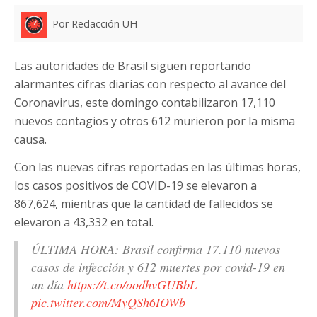
Por Redacción UH
Las autoridades de Brasil siguen reportando
alarmantes cifras diarias con respecto al avance del
Coronavirus, este domingo contabilizaron 17,110
nuevos contagios y otros 612 murieron por la misma
causa.
Con las nuevas cifras reportadas en las últimas horas,
los casos positivos de COVID-19 se elevaron a
867,624, mientras que la cantidad de fallecidos se
elevaron a 43,332 en total.
ÚLTIMA HORA: Brasil confirma 17.110 nuevos
casos de infección y 612 muertes por covid-19 en
un día
https://t.co/oodhvGUBbL
pic.twitter.com/MyQSh6IOWb