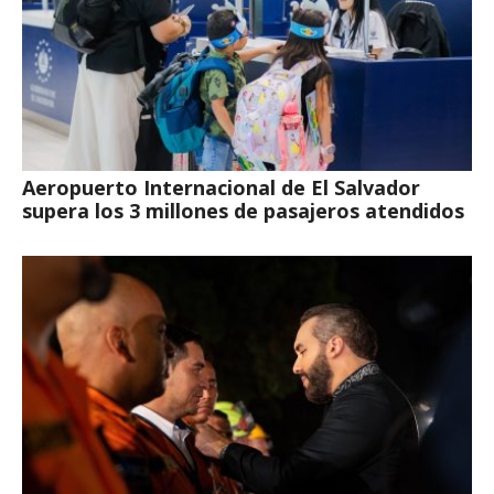
Aeropuerto Internacional de El Salvador
supera los 3 millones de pasajeros atendidos