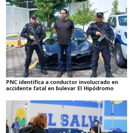
PNC identifica a conductor involucrado en
accidente fatal en bulevar El Hipódromo