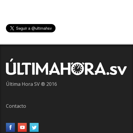
Última Hora SV ® 2016
Contacto