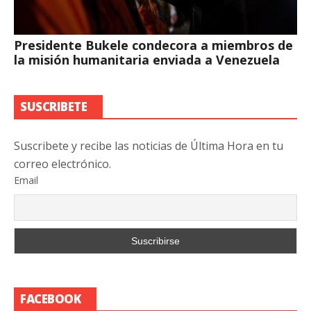
Presidente Bukele condecora a miembros de
la misión humanitaria enviada a Venezuela
SUSCRIBETE
Suscribete y recibe las noticias de Última Hora en tu
correo electrónico.
Email
FACEBOOK