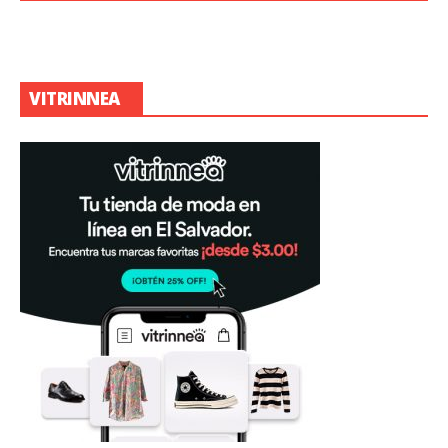
VITRINNEA