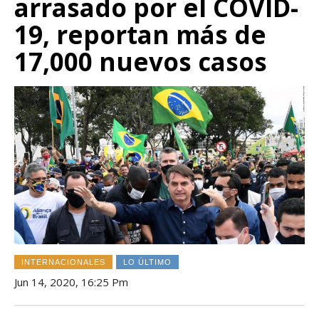
arrasado por el COVID-
19, reportan más de
17,000 nuevos casos
INTERNACIONALES
LO ÚLTIMO
Jun 14, 2020, 16:25 Pm