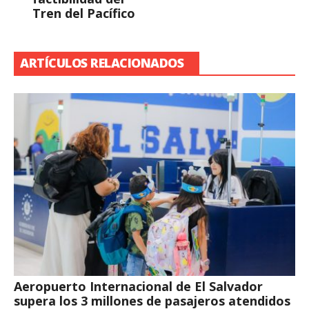
Tren del Pacífico
ARTÍCULOS RELACIONADOS
Aeropuerto Internacional de El Salvador
supera los 3 millones de pasajeros atendidos