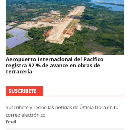
Aeropuerto Internacional del Pacífico
registra 92 % de avance en obras de
terracería
SUSCRIBETE
Suscribete y recibe las noticias de Última Hora en tu
correo electrónico.
Email