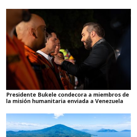
Presidente Bukele condecora a miembros de
la misión humanitaria enviada a Venezuela