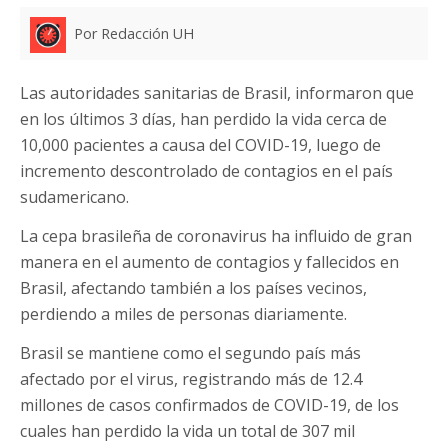
Por Redacción UH
Las autoridades sanitarias de Brasil, informaron que
en los últimos 3 días, han perdido la vida cerca de
10,000 pacientes a causa del COVID-19, luego de
incremento descontrolado de contagios en el país
sudamericano.
La cepa brasileña de coronavirus ha influido de gran
manera en el aumento de contagios y fallecidos en
Brasil, afectando también a los países vecinos,
perdiendo a miles de personas diariamente.
Brasil se mantiene como el segundo país más
afectado por el virus, registrando más de 12.4
millones de casos confirmados de COVID-19, de los
cuales han perdido la vida un total de 307 mil