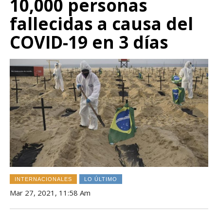
10,000 personas
fallecidas a causa del
COVID-19 en 3 días
INTERNACIONALES
LO ÚLTIMO
Mar 27, 2021, 11:58 Am