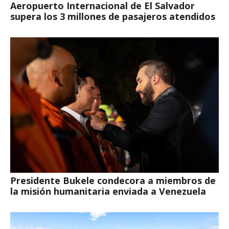
Aeropuerto Internacional de El Salvador
supera los 3 millones de pasajeros atendidos
Presidente Bukele condecora a miembros de
la misión humanitaria enviada a Venezuela