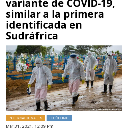
variante de COVID-19,
similar a la primera
identificada en
Sudráfrica
INTERNACIONALES
LO ÚLTIMO
Mar 31, 2021, 12:09 Pm