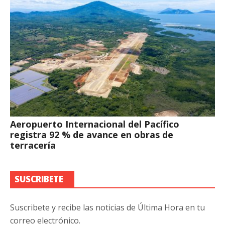
Aeropuerto Internacional del Pacífico
registra 92 % de avance en obras de
terracería
SUSCRIBETE
Suscribete y recibe las noticias de Última Hora en tu
correo electrónico.