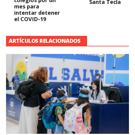
Santa Tecla
mes para
intentar detener
el COVID-19
ARTÍCULOS RELACIONADOS