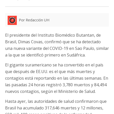
Por Redacción UH
El presidente del Instituto Biomédico Butantan, de
Brasil, Dimas Covas, confirmó que se ha detectado
una nueva variante del COVID-19 en Sao Paulo, similar
a la que se identificó primero en Sudáfrica.
El gigante suramericano se ha convertido en el país
que después de EE.UU. es el que más muertes y
contagios está reportando en las últimas semanas. En
las pasadas 24 horas registró 3,780 muertos y 84,494
nuevos contagios, según el Ministerio de Salud.
Hasta ayer, las autoridades de salud confirmaron que
Brasil ha acumulado 317,646 muertes y 12 millones,