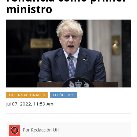
ministro
INTERNACIONALES
LO ÚLTIMO
Jul 07, 2022, 11:59 Am
Por Redacción UH