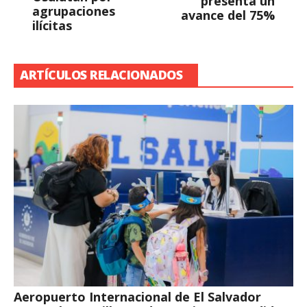
presenta un
agrupaciones
avance del 75%
ilícitas
ARTÍCULOS RELACIONADOS
Aeropuerto Internacional de El Salvador