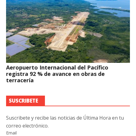
Aeropuerto Internacional del Pacífico
registra 92 % de avance en obras de
terracería
SUSCRIBETE
Suscribete y recibe las noticias de Última Hora en tu
correo electrónico.
Email