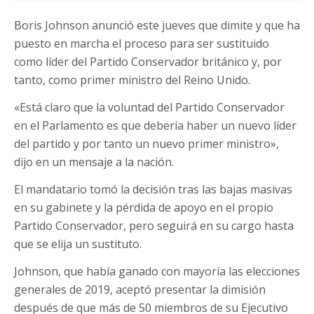
Boris Johnson anunció este jueves que dimite y que ha
puesto en marcha el proceso para ser sustituido
como líder del Partido Conservador británico y, por
tanto, como primer ministro del Reino Unido.
«Está claro que la voluntad del Partido Conservador
en el Parlamento es que debería haber un nuevo líder
del partido y por tanto un nuevo primer ministro»,
dijo en un mensaje a la nación.
El mandatario tomó la decisión tras las bajas masivas
en su gabinete y la pérdida de apoyo en el propio
Partido Conservador, pero seguirá en su cargo hasta
que se elija un sustituto.
Johnson, que había ganado con mayoría las elecciones
generales de 2019, aceptó presentar la dimisión
después de que más de 50 miembros de su Ejecutivo