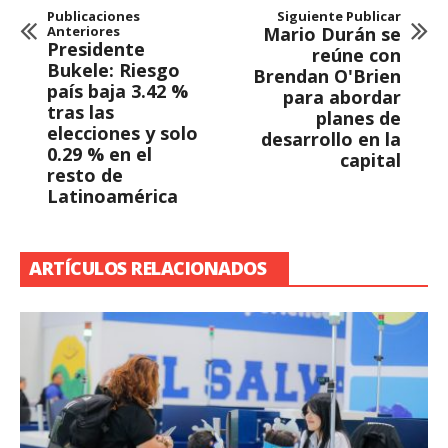
Publicaciones
Siguiente Publicar
Anteriores
Mario Durán se
Presidente
reúne con
Bukele: Riesgo
Brendan O'Brien
país baja 3.42 %
para abordar
tras las
planes de
elecciones y solo
desarrollo en la
0.29 % en el
capital
resto de
Latinoamérica
ARTÍCULOS RELACIONADOS