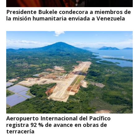
Presidente Bukele condecora a miembros de
la misión humanitaria enviada a Venezuela
Aeropuerto Internacional del Pacífico
registra 92 % de avance en obras de
terracería