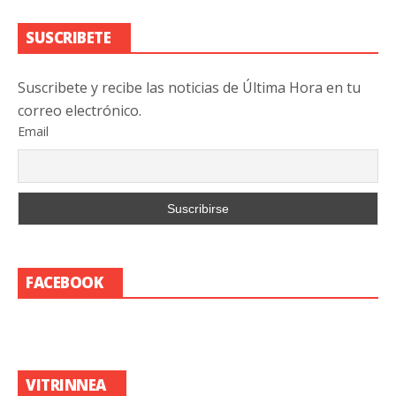
SUSCRIBETE
Suscribete y recibe las noticias de Última Hora en tu
correo electrónico.
Email
FACEBOOK
VITRINNEA