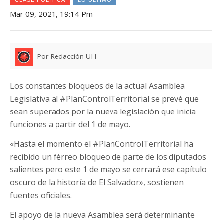
Mar 09, 2021, 19:14 Pm
Por Redacción UH
Los constantes bloqueos de la actual Asamblea
Legislativa al #PlanControlTerritorial se prevé que
sean superados por la nueva legislación que inicia
funciones a partir del 1 de mayo.
«Hasta el momento el #PlanControlTerritorial ha
recibido un férreo bloqueo de parte de los diputados
salientes pero este 1 de mayo se cerrará ese capítulo
oscuro de la historía de El Salvador», sostienen
fuentes oficiales.
El apoyo de la nueva Asamblea será determinante