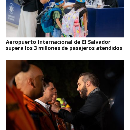
Aeropuerto Internacional de El Salvador
supera los 3 millones de pasajeros atendidos