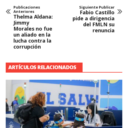
Publicaciones
Siguiente Publicar
Anteriores
Fabio Castillo
Thelma Aldana:
pide a dirigencia
Jimmy
del FMLN su
Morales no fue
renuncia
un aliado en la
lucha contra la
corrupción
ARTÍCULOS RELACIONADOS