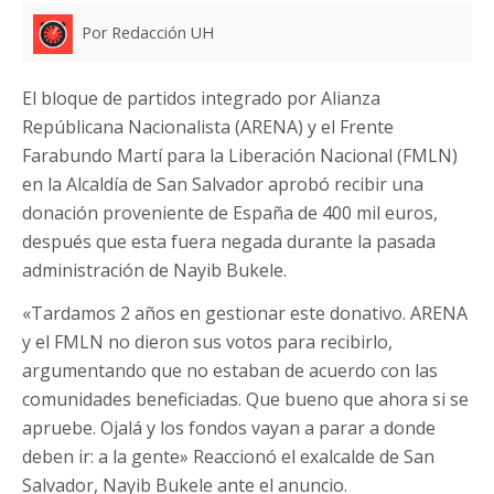
Por Redacción UH
El bloque de partidos integrado por Alianza
Repúblicana Nacionalista (ARENA) y el Frente
Farabundo Martí para la Liberación Nacional (FMLN)
en la Alcaldía de San Salvador aprobó recibir una
donación proveniente de España de 400 mil euros,
después que esta fuera negada durante la pasada
administración de Nayib Bukele.
«Tardamos 2 años en gestionar este donativo. ARENA
y el FMLN no dieron sus votos para recibirlo,
argumentando que no estaban de acuerdo con las
comunidades beneficiadas. Que bueno que ahora si se
apruebe. Ojalá y los fondos vayan a parar a donde
deben ir: a la gente» Reaccionó el exalcalde de San
Salvador, Nayib Bukele ante el anuncio.