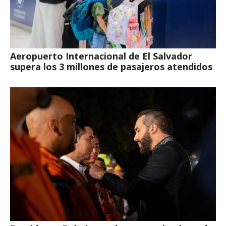
Aeropuerto Internacional de El Salvador
supera los 3 millones de pasajeros atendidos