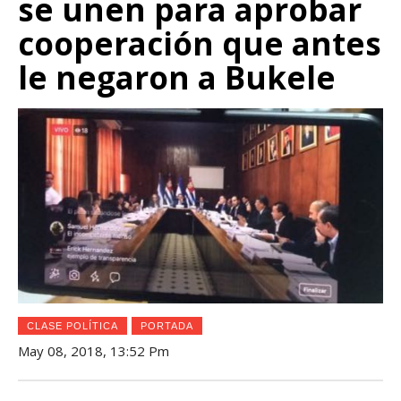
se unen para aprobar
cooperación que antes
le negaron a Bukele
CLASE POLÍTICA
PORTADA
May 08, 2018, 13:52 Pm