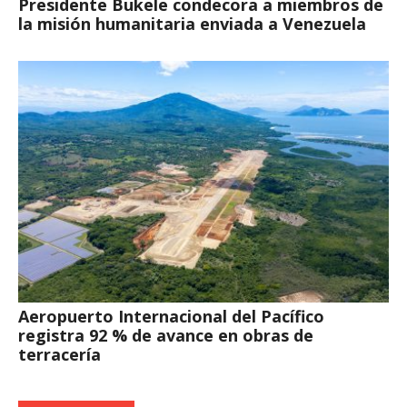
Presidente Bukele condecora a miembros de
la misión humanitaria enviada a Venezuela
Aeropuerto Internacional del Pacífico
registra 92 % de avance en obras de
terracería