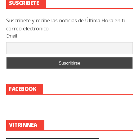
SUSCRIBETE
Suscribete y recibe las noticias de Última Hora en tu
correo electrónico.
Email
FACEBOOK
VITRINNEA