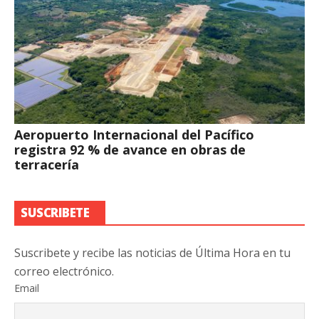
Aeropuerto Internacional del Pacífico
registra 92 % de avance en obras de
terracería
SUSCRIBETE
Suscribete y recibe las noticias de Última Hora en tu
correo electrónico.
Email