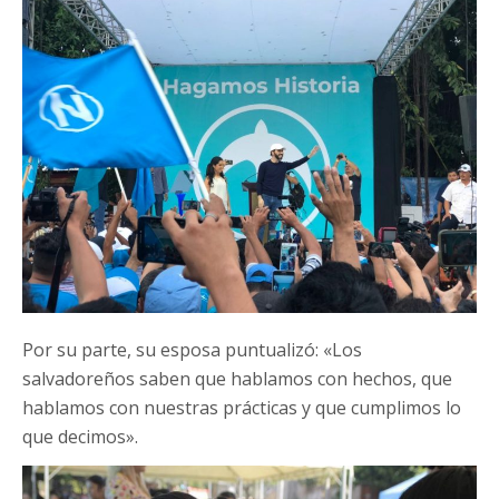
Por su parte, su esposa puntualizó: «Los
salvadoreños saben que hablamos con hechos, que
hablamos con nuestras prácticas y que cumplimos lo
que decimos».