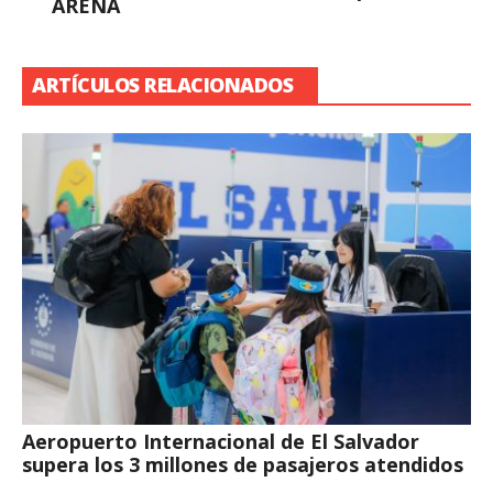
ARENA
ARTÍCULOS RELACIONADOS
Aeropuerto Internacional de El Salvador
supera los 3 millones de pasajeros atendidos