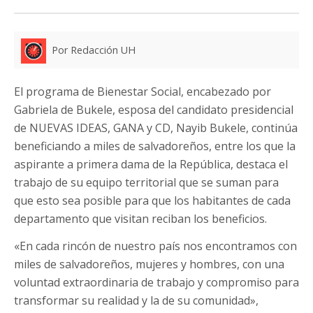
Por Redacción UH
El programa de Bienestar Social, encabezado por
Gabriela de Bukele, esposa del candidato presidencial
de NUEVAS IDEAS, GANA y CD, Nayib Bukele, continúa
beneficiando a miles de salvadoreños, entre los que la
aspirante a primera dama de la República, destaca el
trabajo de su equipo territorial que se suman para
que esto sea posible para que los habitantes de cada
departamento que visitan reciban los beneficios.
«En cada rincón de nuestro país nos encontramos con
miles de salvadoreños, mujeres y hombres, con una
voluntad extraordinaria de trabajo y compromiso para
transformar su realidad y la de su comunidad»,