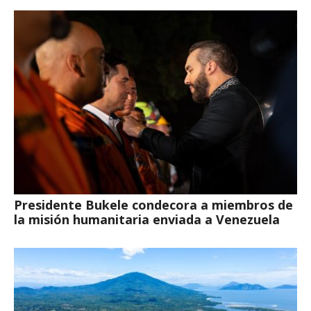
Presidente Bukele condecora a miembros de
la misión humanitaria enviada a Venezuela