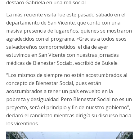
destacó Gabriela en una red social.
La más reciente visita fue este pasado sábado en el
departamento de San Vicente, que contó con una
masiva presencia de lugareños, quienes se mostraron
agradecidos con el programa. «Gracias a todos esos
salvadoreños comprometidos, el día de ayer
estuvimos en San Vicente con nuestras jornadas
médicas de Bienestar Social», escribió de Bukele.
“Los mismos de siempre no están acostumbrados al
concepto de Bienestar Social, pues están
acostumbrados a tener un país envuelto en la
pobreza y desigualdad. Pero Bienestar Social no es un
proyecto, será el principio y fin de nuestro gobierno”,
declaró el candidato mientras dirigía su discurso hacia
los vicentinos.