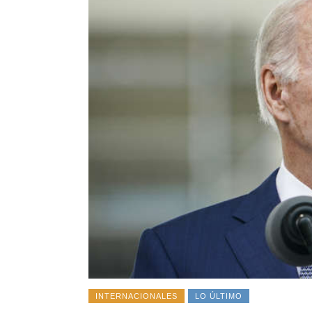
INTERNACIONALES
LO ÚLTIMO