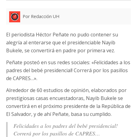
Por Redacción UH
El periodista Héctor Peñate no pudo contener su
alegría al enterarse que el presidenciable Nayib
Bukele, se convertirá en padre por primera vez.
Peñate posteó en sus redes sociales: «Felicidades a los
padres del bebé presidencial! Correrá por los pasillos
de CAPRES…».
Alrededor de 60 estudios de opinión, elaborados por
prestigiosas casas encuestadoras, Nayib Bukele se
convertirá en el próximo presidente de la República de
El Salvador, y de ahí Peñate, basa su cumplido.
Felicidades a los padres del bebé presidencial!
Correrá por los pasillos de CAPRES…