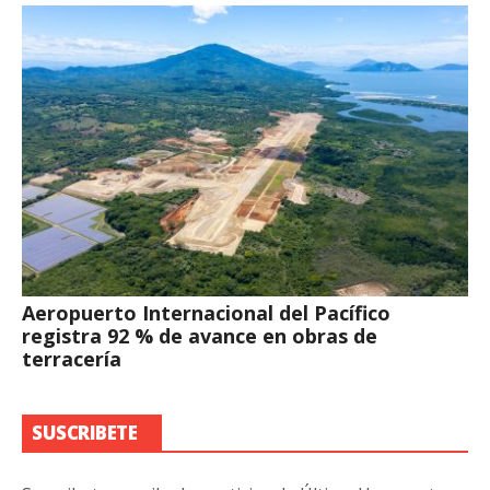
Aeropuerto Internacional del Pacífico
registra 92 % de avance en obras de
terracería
SUSCRIBETE