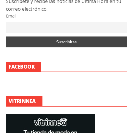
Suscribete y recibe las noticias de Última Hora en tu
correo electrónico.
Email
FACEBOOK
VITRINNEA