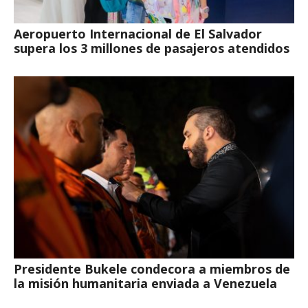
Aeropuerto Internacional de El Salvador
supera los 3 millones de pasajeros atendidos
Presidente Bukele condecora a miembros de
la misión humanitaria enviada a Venezuela