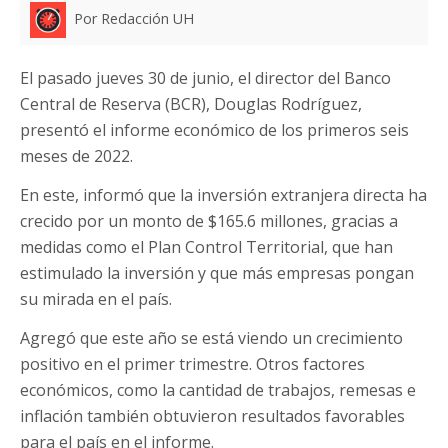
Por Redacción UH
El pasado jueves 30 de junio, el director del Banco
Central de Reserva (BCR), Douglas Rodríguez,
presentó el informe económico de los primeros seis
meses de 2022.
En este, informó que la inversión extranjera directa ha
crecido por un monto de $165.6 millones, gracias a
medidas como el Plan Control Territorial, que han
estimulado la inversión y que más empresas pongan
su mirada en el país.
Agregó que este año se está viendo un crecimiento
positivo en el primer trimestre. Otros factores
económicos, como la cantidad de trabajos, remesas e
inflación también obtuvieron resultados favorables
para el país en el informe.