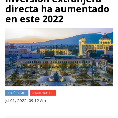
directa ha aumentado
en este 2022
LO ÚLTIMO
NACIONALES
Jul 01, 2022, 09:12 Am