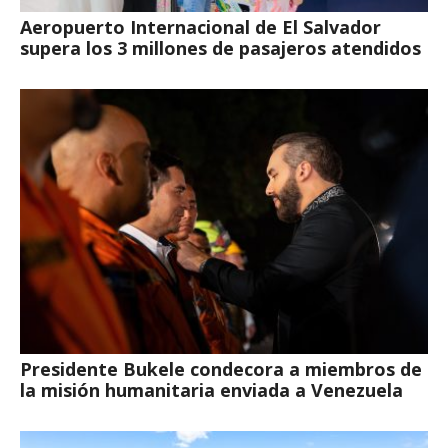
Aeropuerto Internacional de El Salvador
supera los 3 millones de pasajeros atendidos
Presidente Bukele condecora a miembros de
la misión humanitaria enviada a Venezuela