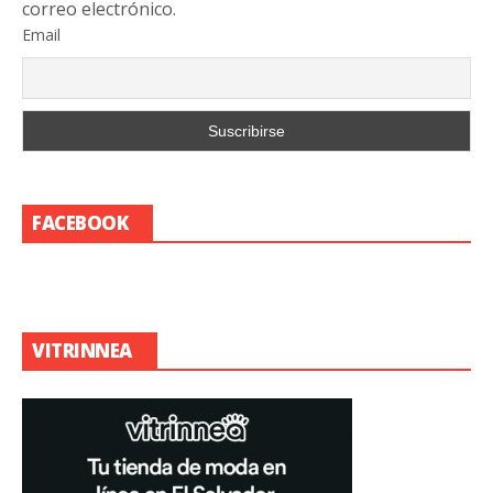
correo electrónico.
Email
FACEBOOK
VITRINNEA