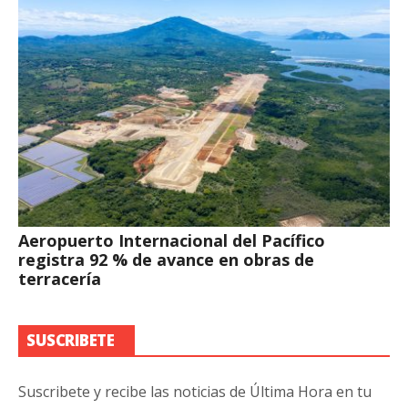
Aeropuerto Internacional del Pacífico
registra 92 % de avance en obras de
terracería
SUSCRIBETE
Suscribete y recibe las noticias de Última Hora en tu