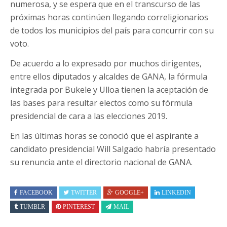
numerosa, y se espera que en el transcurso de las
próximas horas continúen llegando correligionarios
de todos los municipios del país para concurrir con su
voto.
De acuerdo a lo expresado por muchos dirigentes,
entre ellos diputados y alcaldes de GANA, la fórmula
integrada por Bukele y Ulloa tienen la aceptación de
las bases para resultar electos como su fórmula
presidencial de cara a las elecciones 2019.
En las últimas horas se conoció que el aspirante a
candidato presidencial Will Salgado habría presentado
su renuncia ante el directorio nacional de GANA.
FACEBOOK
TWITTER
GOOGLE+
LINKEDIN
TUMBLR
PINTEREST
MAIL