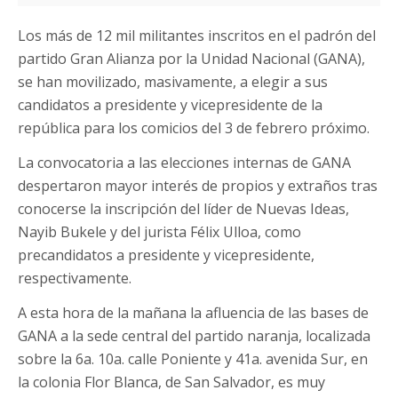
Los más de 12 mil militantes inscritos en el padrón del
partido Gran Alianza por la Unidad Nacional (GANA),
se han movilizado, masivamente, a elegir a sus
candidatos a presidente y vicepresidente de la
república para los comicios del 3 de febrero próximo.
La convocatoria a las elecciones internas de GANA
despertaron mayor interés de propios y extraños tras
conocerse la inscripción del líder de Nuevas Ideas,
Nayib Bukele y del jurista Félix Ulloa, como
precandidatos a presidente y vicepresidente,
respectivamente.
A esta hora de la mañana la afluencia de las bases de
GANA a la sede central del partido naranja, localizada
sobre la 6a. 10a. calle Poniente y 41a. avenida Sur, en
la colonia Flor Blanca, de San Salvador, es muy