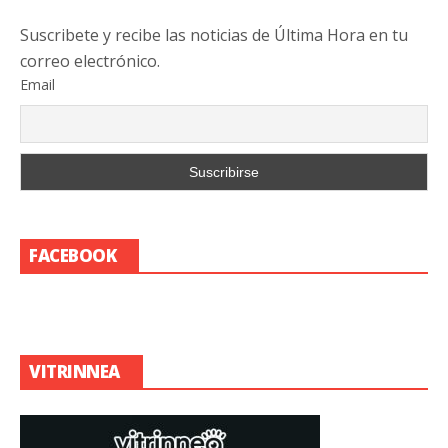
Suscribete y recibe las noticias de Última Hora en tu
correo electrónico.
Email
FACEBOOK
VITRINNEA