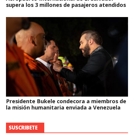
supera los 3 millones de pasajeros atendidos
Presidente Bukele condecora a miembros de
la misión humanitaria enviada a Venezuela
SUSCRIBETE