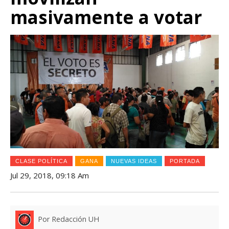
masivamente a votar
CLASE POLÍTICA
GANA
NUEVAS IDEAS
PORTADA
Jul 29, 2018, 09:18 Am
Por Redacción UH