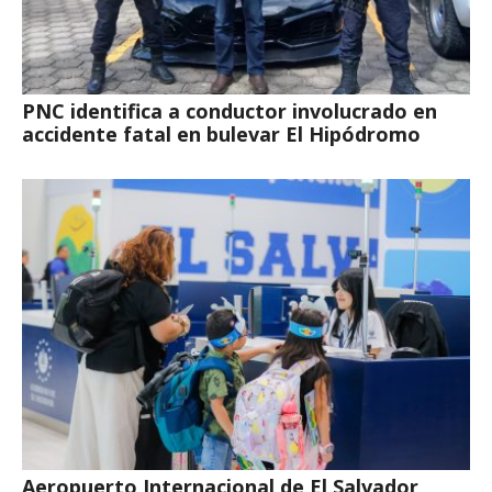
PNC identifica a conductor involucrado en
accidente fatal en bulevar El Hipódromo
Aeropuerto Internacional de El Salvador