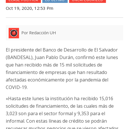
Oct 19, 2020, 12:53 Pm
Por Redacción UH
El presidente del Banco de Desarrollo de El Salvador
(BANDESAL), Juan Pablo Durán, confirmó este lunes
que han recibido más de 15 mil solicitudes de
financiamiento de empresas que han resultado
afectadas económicamente por la pandemia del
COVID-19.
«Hasta este lunes la institución ha recibido 15,016
solicitudes de financiamiento, de las cuales más de
3,023 son para el sector formal y 9,353 para el
informal. Con estas líneas de crédito se podrán
recuperar muchos negocios que se vieron afectados