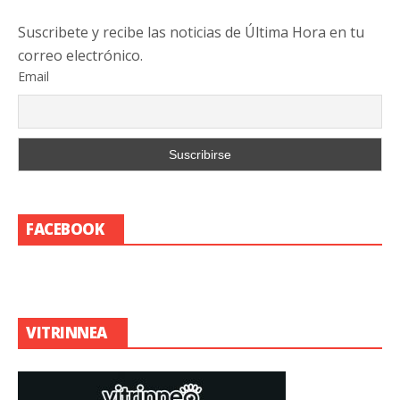
Suscribete y recibe las noticias de Última Hora en tu
correo electrónico.
Email
FACEBOOK
VITRINNEA