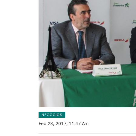
NEGOCIOS
Feb 23, 2017, 11:47 Am