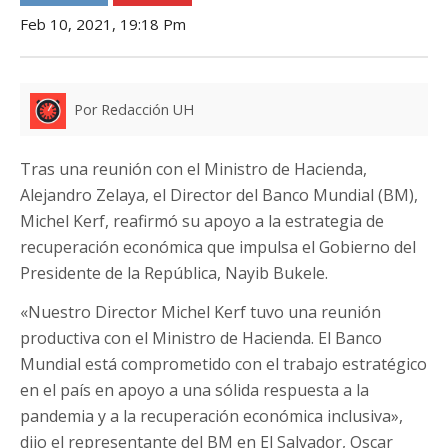
Feb 10, 2021, 19:18 Pm
Por Redacción UH
Tras una reunión con el Ministro de Hacienda,
Alejandro Zelaya, el Director del Banco Mundial (BM),
Michel Kerf, reafirmó su apoyo a la estrategia de
recuperación económica que impulsa el Gobierno del
Presidente de la República, Nayib Bukele.
«Nuestro Director Michel Kerf tuvo una reunión
productiva con el Ministro de Hacienda. El Banco
Mundial está comprometido con el trabajo estratégico
en el país en apoyo a una sólida respuesta a la
pandemia y a la recuperación económica inclusiva»,
dijo el representante del BM en El Salvador, Oscar