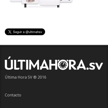
Última Hora SV ® 2016
Contacto