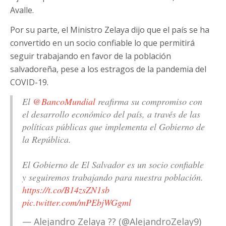
Avalle.
Por su parte, el Ministro Zelaya dijo que el país se ha
convertido en un socio confiable lo que permitirá
seguir trabajando en favor de la población
salvadoreña, pese a los estragos de la pandemia del
COVID-19.
El
@BancoMundial
reafirma su compromiso con
el desarrollo económico del país, a través de las
políticas públicas que implementa el Gobierno de
la República.
El Gobierno de El Salvador es un socio confiable
y seguiremos trabajando para nuestra población.
https://t.co/B14zsZN1sb
pic.twitter.com/mPEbjWGgml
— Alejandro Zelaya ?? (@AlejandroZelay9)