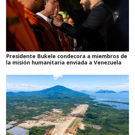
Presidente Bukele condecora a miembros de
la misión humanitaria enviada a Venezuela