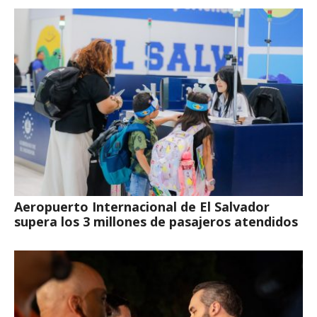
Aeropuerto Internacional de El Salvador
supera los 3 millones de pasajeros atendidos