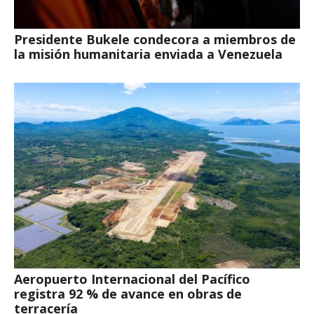
Presidente Bukele condecora a miembros de
la misión humanitaria enviada a Venezuela
Aeropuerto Internacional del Pacífico
registra 92 % de avance en obras de
terracería