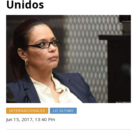
Unidos
INTERNACIONALES
LO ÚLTIMO
Jun 15, 2017, 13:40 Pm