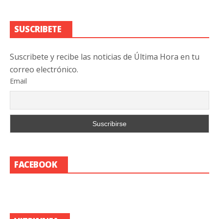
SUSCRIBETE
Suscribete y recibe las noticias de Última Hora en tu
correo electrónico.
Email
FACEBOOK