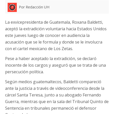
Por Redacción UH
La exvicepresidenta de Guatemala, Roxana Baldetti,
aceptó la extradición voluntaria hacia Estados Unidos
este jueves luego de conocer en audiencia la
acusación que se le formula y donde se le involucra
con el cartel mexicano de Los Zetas.
Pese a haber aceptado la extradición, se declaró
inocente de los cargos y aseguró que se trata de una
persecución política.
Según medios guatemaltecos, Baldetti compareció
ante la justicia a través de videoconferencia desde la
cárcel Santa Teresa, junto a su abogado Fernando
Guerra, mientras que en la sala del Tribunal Quinto de
Sentencia en tribunales permaneció el defensor