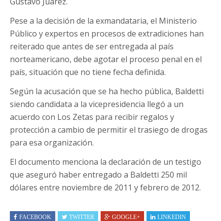
Gustavo Juárez.
Pese a la decisión de la exmandataria, el Ministerio
Público y expertos en procesos de extradiciones han
reiterado que antes de ser entregada al país
norteamericano, debe agotar el proceso penal en el
país, situación que no tiene fecha definida.
Según la acusación que se ha hecho pública, Baldetti
siendo candidata a la vicepresidencia llegó a un
acuerdo con Los Zetas para recibir regalos y
protección a cambio de permitir el trasiego de drogas
para esa organización.
El documento menciona la declaración de un testigo
que aseguró haber entregado a Baldetti 250 mil
dólares entre noviembre de 2011 y febrero de 2012.
FACEBOOK
TWITTER
GOOGLE+
LINKEDIN