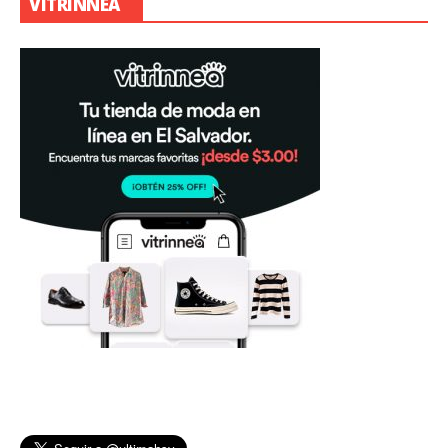
VITRINNEA