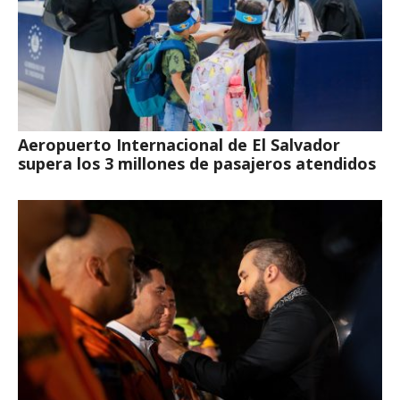
Aeropuerto Internacional de El Salvador
supera los 3 millones de pasajeros atendidos