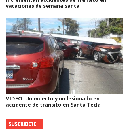
vacaciones de semana santa
VIDEO: Un muerto y un lesionado en
accidente de tránsito en Santa Tecla
SUSCRIBETE