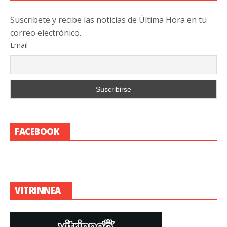
Suscribete y recibe las noticias de Última Hora en tu
correo electrónico.
Email
FACEBOOK
VITRINNEA