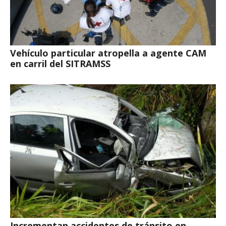
Vehículo particular atropella a agente CAM
en carril del SITRAMSS
Incrementan accidentes de tránsito en