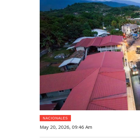
NACIONALES
May 20, 2026, 09:46 Am